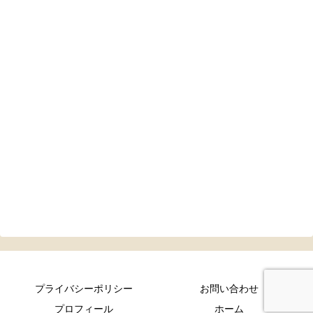
プライバシーポリシー
お問い合わせ
プロフィール
ホーム