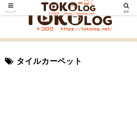
メニュー
検索
タイルカーペット