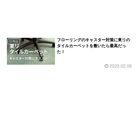
フローリングのキャスター対策に東リの
日用品
タイルカーペットを敷いたら最高だっ
た！
2020.02.06