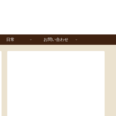
日常
お問い合わせ