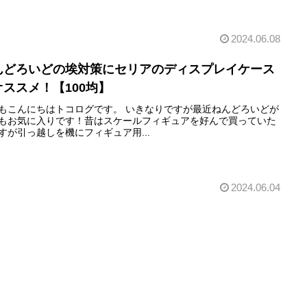
2024.06.08
んどろいどの埃対策にセリアのディスプレイケース
オススメ！【100均】
もこんにちはトコログです。 いきなりですが最近ねんどろいどが
もお気に入りです！昔はスケールフィギュアを好んで買っていた
すが引っ越しを機にフィギュア用...
2024.06.04