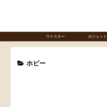
ウイスキー
ガジェット
ホビー