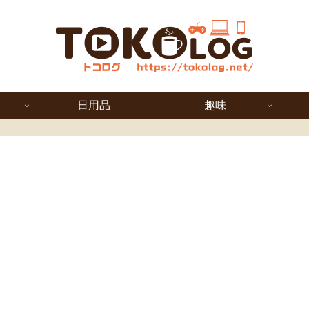
日用品
趣味