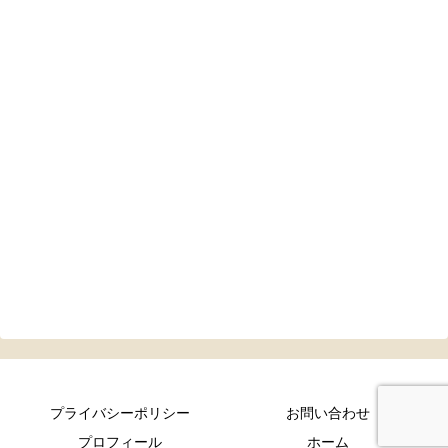
プライバシーポリシー
お問い合わせ
プロフィール
ホーム