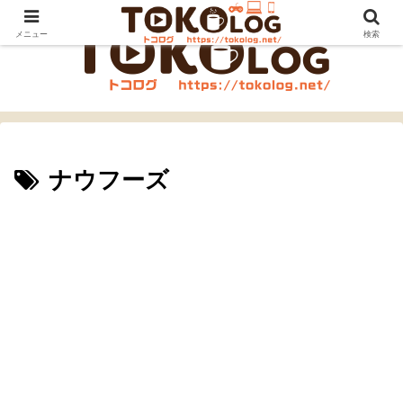
メニュー
検索
ナウフーズ