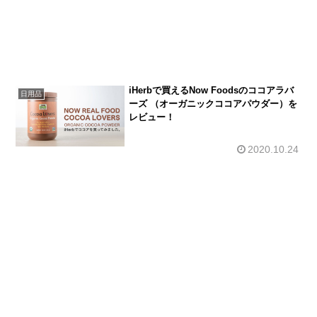
iHerbで買えるNow Foodsのココアラバ
日用品
ーズ （オーガニックココアパウダー）を
レビュー！
2020.10.24