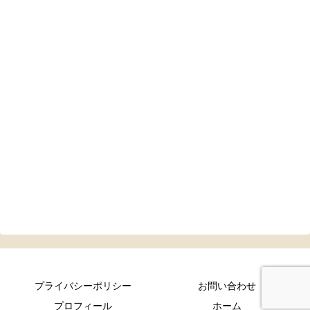
プライバシーポリシー
お問い合わせ
プロフィール
ホーム