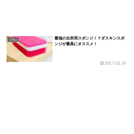
最強の台所用スポンジ！？ダスキンスポ
日用品
ンジが最高にオススメ！
2017.02.24