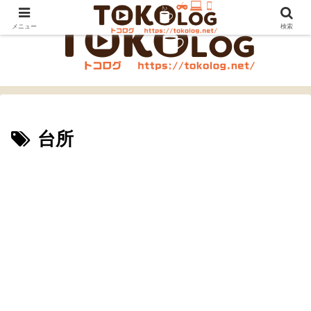
メニュー
検索
台所