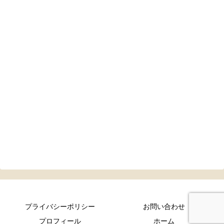
プライバシーポリシー
お問い合わせ
プロフィール
ホーム