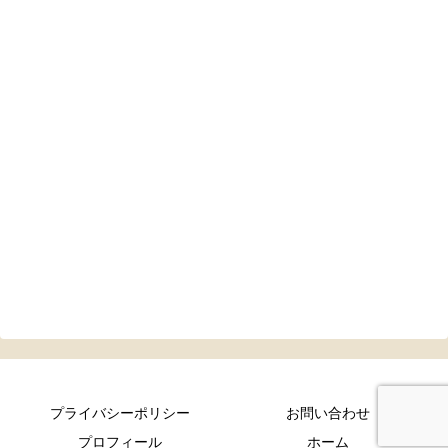
プライバシーポリシー
お問い合わせ
プロフィール
ホーム