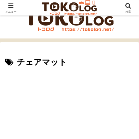
メニュー
検索
チェアマット