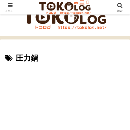
メニュー
検索
圧力鍋