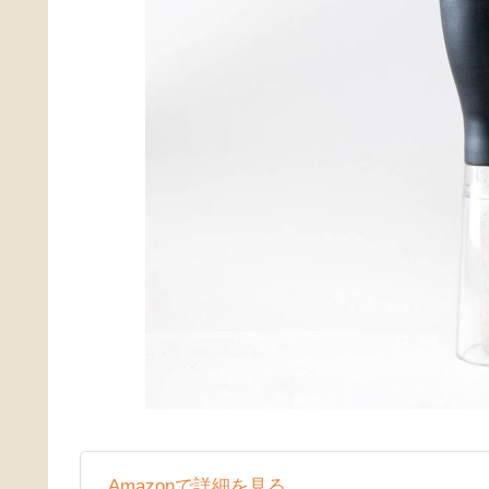
Amazonで詳細を見る