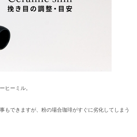
ーヒーミル。
事もできますが、粉の場合珈琲がすぐに劣化してしまう