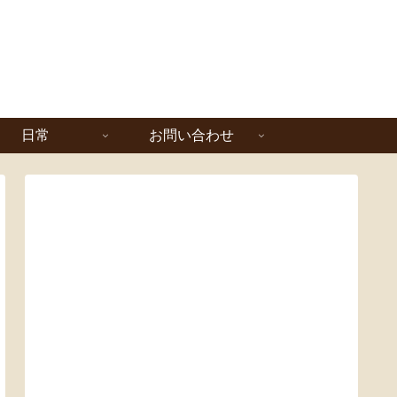
日常
お問い合わせ