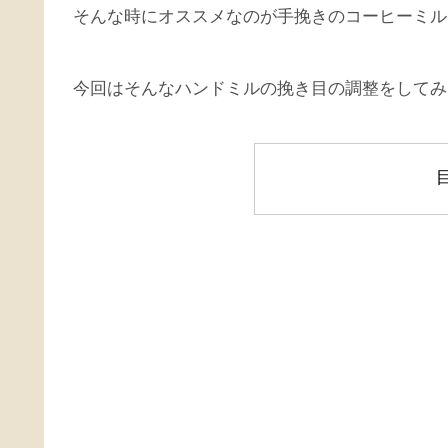
そんな時にオススメなのが手挽きのコーヒーミル
今回はそんなハンドミルの挽き目の調整をしてみ