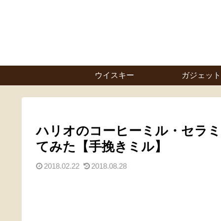
ウイスキー
ガジェット
ハリオのコーヒーミル・セラミ
てみた【手挽きミル】
2018.02.22
2018.08.28