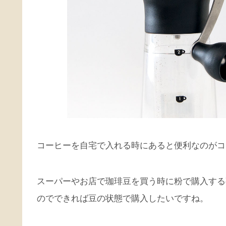
コーヒーを自宅で入れる時にあると便利なのがコ
スーパーやお店で珈琲豆を買う時に粉で購入する
のでできれば豆の状態で購入したいですね。