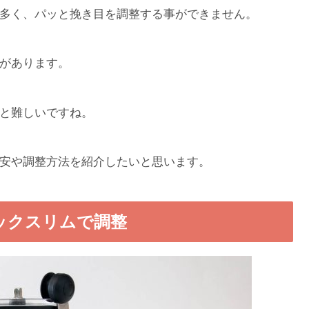
多く、パッと挽き目を調整する事ができません。
があります。
と難しいですね。
安や調整方法を紹介したいと思います。
ックスリムで調整