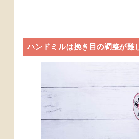
ハンドミルは挽き目の調整が難