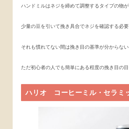
ハンドミルはネジを締めて調整するタイプの物が
少量の豆を引いて挽き具合でネジを確認する必要
それも慣れてない間は挽き目の基準が分からない
ただ初心者の人でも簡単にある程度の挽き目の目
ハリオ コーヒーミル・セラミ