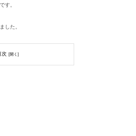
です。
ました。
目次