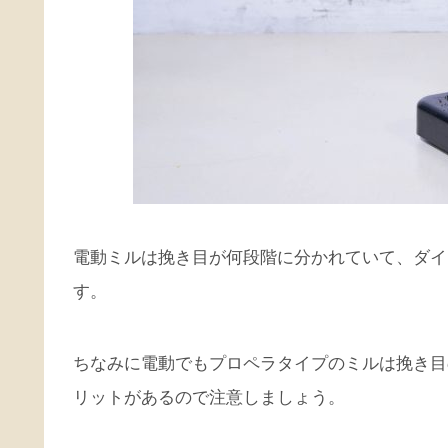
電動ミルは挽き目が何段階に分かれていて、ダイ
す。
ちなみに電動でもプロペラタイプのミルは挽き目
リットがあるので注意しましょう。