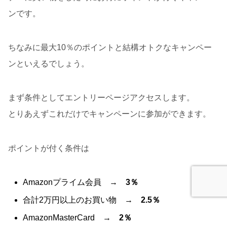
ンです。
ちなみに最大10％のポイントと結構オトクなキャンペー
ンといえるでしょう。
まず条件としてエントリーページアクセスします。
とりあえずこれだけでキャンペーンに参加ができます。
ポイントが付く条件は
Amazonプライム会員 →
3％
合計2万円以上のお買い物 →
2.5％
AmazonMasterCard →
2％