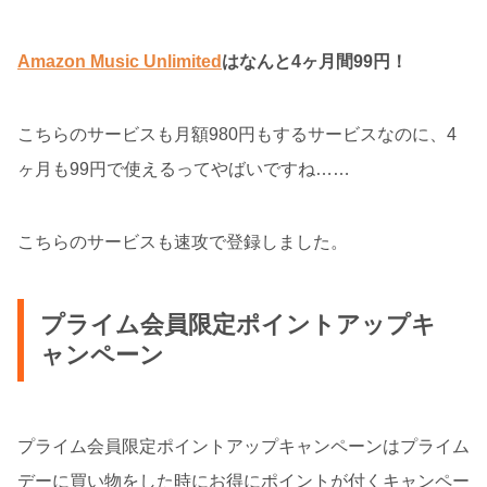
Amazon Music Unlimited
はなんと4ヶ月間99円！
こちらのサービスも月額980円もするサービスなのに、4
ヶ月も99円で使えるってやばいですね……
こちらのサービスも速攻で登録しました。
プライム会員限定ポイントアップキ
ャンペーン
プライム会員限定ポイントアップキャンペーンはプライム
デーに買い物をした時にお得にポイントが付くキャンペー