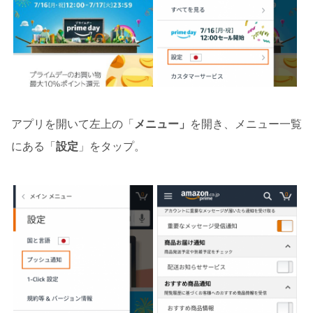
アプリを開いて左上の「
メニュー」
を開き、メニュー一覧
にある「
設定
」をタップ。