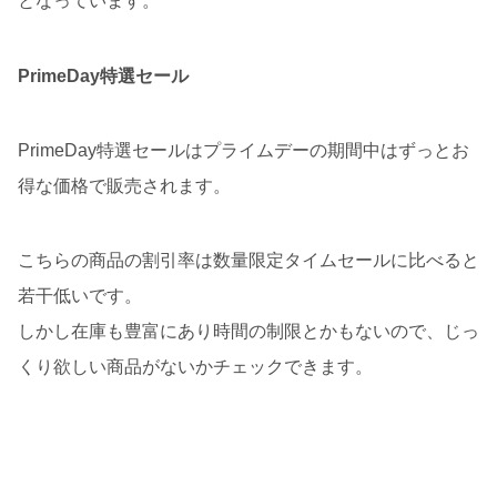
となっています。
PrimeDay特選セール
PrimeDay特選セールはプライムデーの期間中はずっとお
得な価格で販売されます。
こちらの商品の割引率は数量限定タイムセールに比べると
若干低いです。
しかし在庫も豊富にあり時間の制限とかもないので、じっ
くり欲しい商品がないかチェックできます。