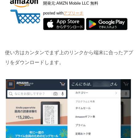
開発元:
AMZN Mobile LLC
無料
posted with
アプリーチ
使い方はカンタンでまず上のリンクから端末に合ったアプ
リをダウンロードします。