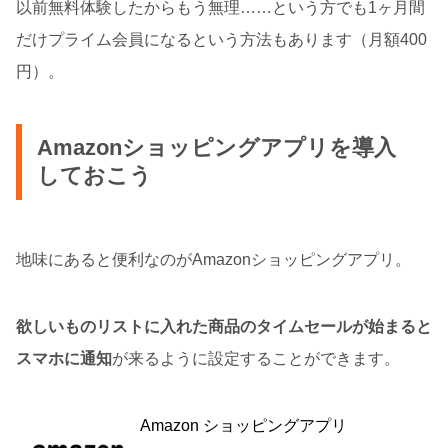
以前無料体験したからもう無理……という方でも1ヶ月間
だけプライム会員になるという方法もあります（月額400
円）。
Amazonショッピングアプリを導入
しておこう
地味にあると便利なのがAmazonショッピングアプリ。
欲しいものリストに入れた商品のタイムセールが始まると
スマホに通知
が来るように設定することができます。
Amazon ショッピングアプリ