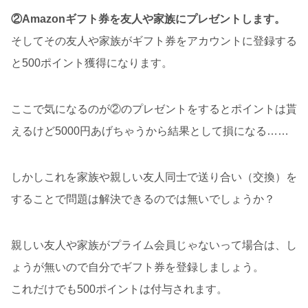
②Amazonギフト券を友人や家族にプレゼントします。
そしてその友人や家族がギフト券をアカウントに登録する
と500ポイント獲得になります。
ここで気になるのが②のプレゼントをするとポイントは貰
えるけど5000円あげちゃうから結果として損になる……
しかしこれを家族や親しい友人同士で送り合い（交換）を
することで問題は解決できるのでは無いでしょうか？
親しい友人や家族がプライム会員じゃないって場合は、し
ょうが無いので自分でギフト券を登録しましょう。
これだけでも500ポイントは付与されます。