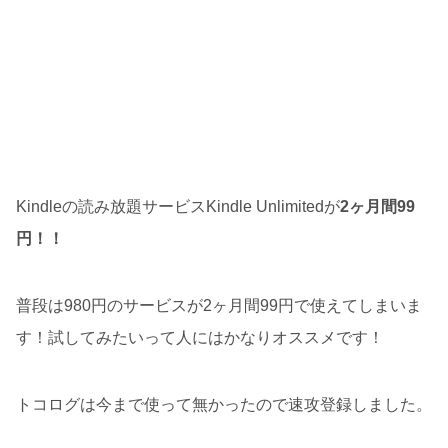
Kindleの読み放題サービスKindle Unlimitedが
2ヶ月間99
円！！
普段は980円のサービスが2ヶ月間99円で使えてしまいま
す！試してみたいって人にはかなりオススメです！
トコログは今まで使って無かったので速攻登録しました。