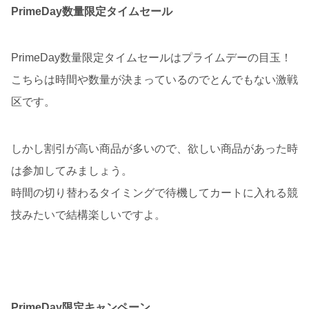
PrimeDay数量限定タイムセール
PrimeDay数量限定タイムセールはプライムデーの目玉！
こちらは時間や数量が決まっているのでとんでもない激戦
区です。
しかし割引が高い商品が多いので、欲しい商品があった時
は参加してみましょう。
時間の切り替わるタイミングで待機してカートに入れる競
技みたいで結構楽しいですよ。
PrimeDay限定キャンペーン