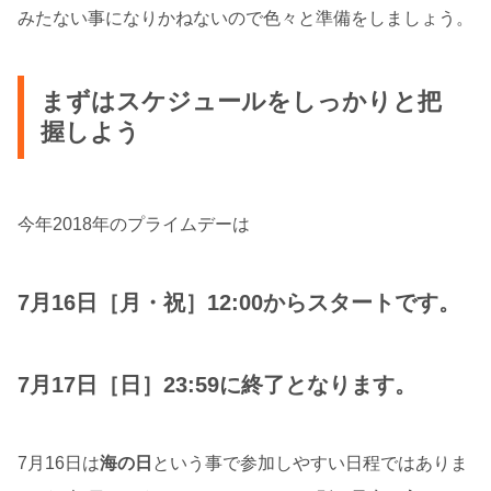
みたない事になりかねないので色々と準備をしましょう。
まずはスケジュールをしっかりと把
握しよう
今年2018年のプライムデーは
7月16日［月・祝］12:00からスタートです。
7月17日［日］23:59に終了となります。
7月16日は
海の日
という事で参加しやすい日程ではありま