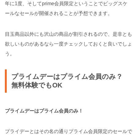
年に1度、そしてprime会員限定ということでビッグスケ
ールなセールが開催されることが予想できます。
目玉商品以外にも沢山の商品が割引されるので、是非とも
欲しいものがあるなら一度チェックしておくと良いでしょ
う。
プライムデーはプライム会員のみ？
無料体験でもOK
プライムデーはプライム会員のみ！
プライデーとはその名の通りプライム会員限定のセールで