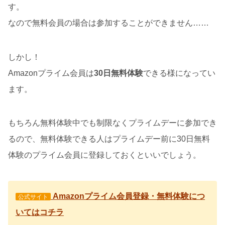
す。
なので無料会員の場合は参加することができません……
しかし！
Amazonプライム会員は
30日無料体験
できる様になってい
ます。
もちろん無料体験中でも制限なくプライムデーに参加でき
るので、無料体験できる人はプライムデー前に30日無料
体験のプライム会員に登録しておくといいでしょう。
Amazonプライム会員登録・無料体験につ
公式サイト
いてはコチラ