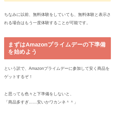
ちなみに以前、無料体験をしていても、無料体験と表示さ
れる場合はもう一度体験することが可能です。
まずはAmazonプライムデーの下準備
を始めよう
という訳で、Amazonプライムデーに参加して安く商品を
ゲットするぞ！
と思っても色々と下準備をしないと、
「商品多すぎ……安いかワカンネ＾＾」