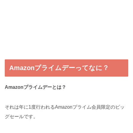
Amazonプライムデーってなに？
Amazonプライムデーとは？
それは年に1度行われるAmazonプライム会員限定のビッ
グセールです。