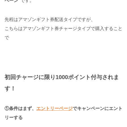
ペーン”
です。
先程はアマゾンギフト券配送タイプですが、
こちらはアマゾンギフト券チャージタイプで購入すること
で
初回チャージに限り1000ポイント付与されま
す！
①条件はまず、
エントリーページ
でキャンペーンにエント
リーする