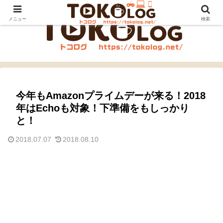
メニュー
検索
今年もAmazonプライムデーが来る！2018
年はEchoも対象！下準備をもしっかり
と！
2018.07.07
2018.08.10