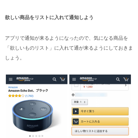
欲しい商品をリストに入れて通知しよう
アプリで通知が来るようになったので、気になる商品を
「欲しいものリスト」に入れて通が来るようにしておきま
しょう。