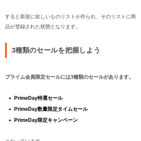
すると新規に欲しいものリストが作られ、そのリストに商
品が登録された状態となります。
3種類のセールを把握しよう
プライム会員限定セールには3種類のセールがあります。
PrimeDay特選セール
PrimeDay数量限定タイムセール
PrimeDay限定キャンペーン