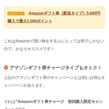
Amazonギフト券（配送タイプ）5,000円
公式サイト
購入で最大1,000ポイント
これはAmazonで買い物をする人にとっては得でしかない
ので、かなりオススメです！
アマゾンギフト券チャージタイプもオトク！
上記のアマゾンギフト券のキャンペーンとは別にお得なキ
ャンペーンがあります。
それは
”Amazonギフト券チャージ 初回購入限定キャン