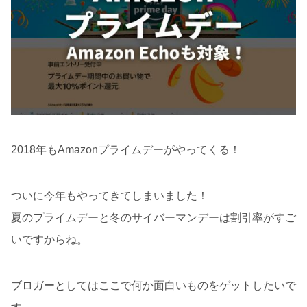
2018年もAmazonプライムデーがやってくる！
ついに今年もやってきてしまいました！
夏のプライムデーと冬のサイバーマンデーは割引率がすご
いですからね。
ブロガーとしてはここで何か面白いものをゲットしたいで