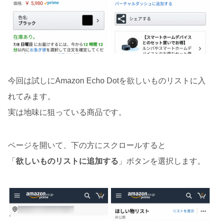
今回は試しにAmazon Echo Dotを欲しいものリストに入
れてみます。
実は地味に狙っている商品です。
ページを開いて、下の方にスクロールすると
「
欲しいものリストに追加する
」ボタンを選択します。