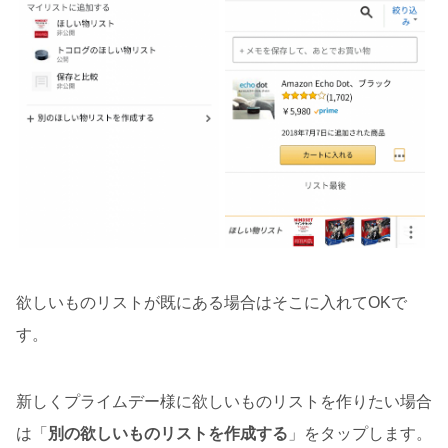
欲しいものリストが既にある場合はそこに入れてOKで
す。
新しくプライムデー様に欲しいものリストを作りたい場合
は「
別の欲しいものリストを作成する
」をタップします。