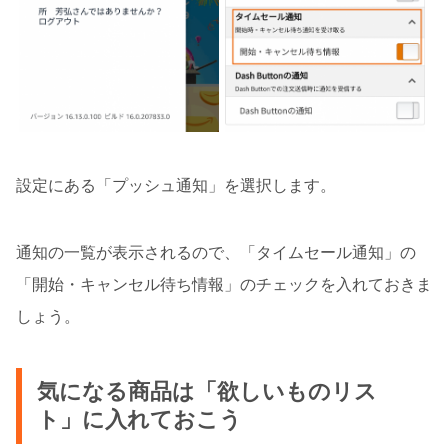
設定にある「プッシュ通知」を選択します。
通知の一覧が表示されるので、「タイムセール通知」の
「開始・キャンセル待ち情報」のチェックを入れておきま
しょう。
気になる商品は「欲しいものリス
ト」に入れておこう