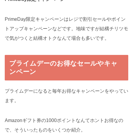
PrimeDay限定キャンペーンはレジで割引セールやポイン
トアップキャンペーンなどです。地味ですが結構チリツモ
で気がつくと結構オトクなんて場合も多いです。
プライムデーのお得なセールやキャ
ンペーン
プライムデーになると毎年お得なキャンペーンをやってい
ます。
Amazonギフト券の1000ポイントなんてホントお得なの
で、そういったものをいくつか紹介。