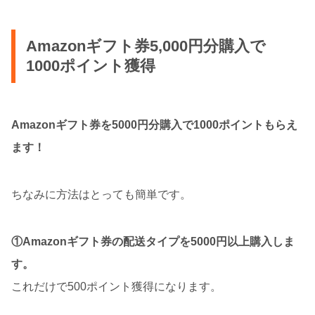
Amazonギフト券5,000円分購入で
1000ポイント獲得
Amazonギフト券を5000円分購入で1000ポイントもらえ
ます！
ちなみに方法はとっても簡単です。
①Amazonギフト券の配送タイプを5000円以上購入しま
す。
これだけで500ポイント獲得になります。