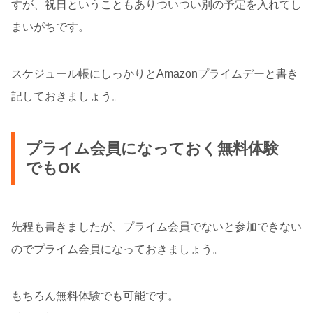
すが、祝日ということもありついつい別の予定を入れてし
まいがちです。
スケジュール帳にしっかりとAmazonプライムデーと書き
記しておきましょう。
プライム会員になっておく無料体験
でもOK
先程も書きましたが、プライム会員でないと参加できない
のでプライム会員になっておきましょう。
もちろん無料体験でも可能です。