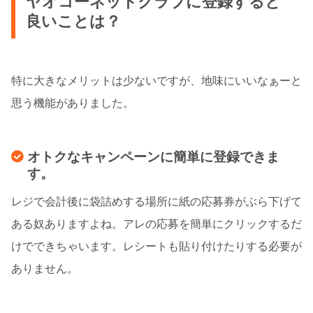
ヤオコーネットクラブに登録すると
良いことは？
特に大きなメリットは少ないですが、地味にいいなぁーと
思う機能がありました。
オトクなキャンペーンに簡単に登録できま
す。
レジで会計後に袋詰めする場所に紙の応募券がぶら下げて
ある奴ありますよね。アレの応募を簡単にクリックするだ
けでできちゃいます。レシートも貼り付けたりする必要が
ありません。