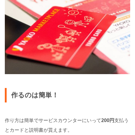
作るのは簡単！
作り方は簡単でサービスカウンターにいって
200円
支払う
とカードと説明書が貰えます。