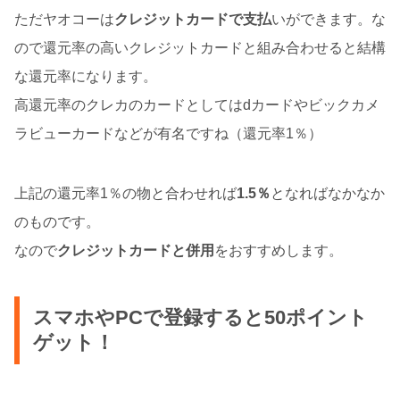
ただヤオコーは
クレジットカードで支払
いができます。な
ので還元率の高いクレジットカードと組み合わせると結構
な還元率になります。
高還元率のクレカのカードとしてはdカードやビックカメ
ラビューカードなどが有名ですね（還元率1％）
上記の還元率1％の物と合わせれば
1.5％
となればなかなか
のものです。
なので
クレジットカードと併用
をおすすめします。
スマホやPCで登録すると50ポイント
ゲット！