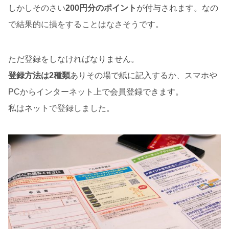
しかしそのさい
200円分のポイント
が付与されます。なの
で結果的に損をすることはなさそうです。
ただ登録をしなければなりません。
登録方法は2種類
ありその場で紙に記入するか、スマホや
PCからインターネット上で会員登録できます。
私はネットで登録しました。