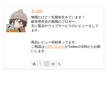
トコロ
無職だけど一生懸命生きています！
岐阜県在住の無職のブロガー。
主に製品やウェブサービスのレビューをして
ます。
商品レビュー依頼承ってます。
ご相談は
お問い合わせ
かTwitterのDMからお願
いします。