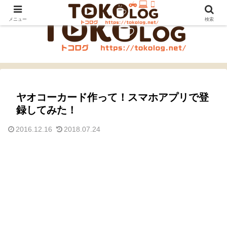
メニュー
検索
ヤオコーカード作って！スマホアプリで登
録してみた！
2016.12.16
2018.07.24