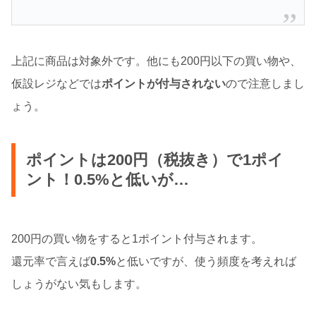
上記に商品は対象外です。他にも200円以下の買い物や、
仮設レジなどでは
ポイントが付与されない
ので注意しまし
ょう。
ポイントは200円（税抜き）で1ポイ
ント！0.5%と低いが…
200円の買い物をすると1ポイント付与されます。
還元率で言えば
0.5%
と低いですが、使う頻度を考えれば
しょうがない気もします。