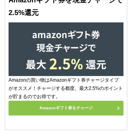
2.5%還元
Amazonの買い物はAmazonギフト券チャージタイプ
がオススメ！チャージする都度、最大2.5%のポイント
が貯まるのでお得です。
Amazonギフト券をチャージ