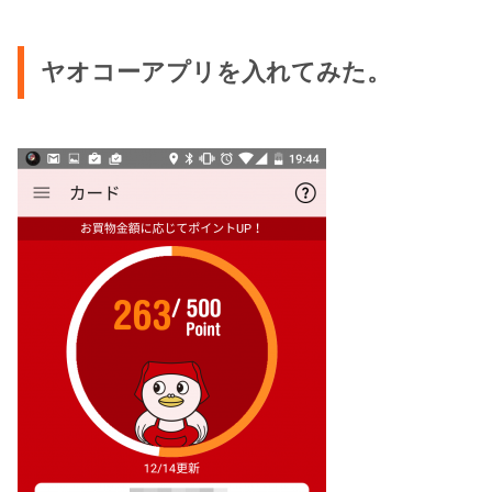
ヤオコーアプリを入れてみた。