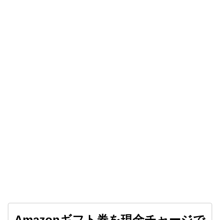
Amazonギフト券を現金チャージで