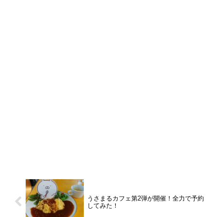
うさまるカフェ第2弾が開催！全力で予約
してみた！