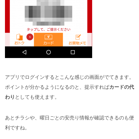
アプリでログインするとこんな感じの画面がでてきます。
ポイントが分かるようになるのと、提示すれば
カードの代
わり
としても使えます。
あとチラシや、曜日ごとの安売り情報が確認できるのも便
利ですね。