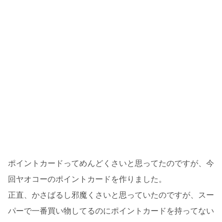
ポイントカードってめんどくさいと思ってたのですが、今
回ヤオコーのポイントカードを作りました。
正直、かさばるし邪魔くさいと思っていたのですが、スー
パーで一番買い物してるのにポイントカードを持ってない