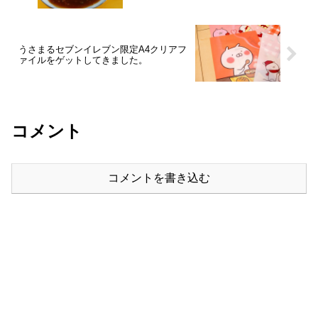
うさまるセブンイレブン限定A4クリアフ
ァイルをゲットしてきました。
コメント
コメントを書き込む