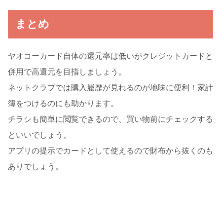
まとめ
ヤオコーカード自体の還元率は低いがクレジットカードと
併用で高還元を目指しましょう。
ネットクラブでは購入履歴が見れるのが地味に便利！家計
簿をつけるのにも助かります。
チラシも簡単に閲覧できるので、買い物前にチェックする
といいでしょう。
アプリの提示でカードとして使えるので財布から抜くのも
ありでしょう。