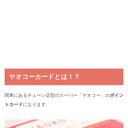
ヤオコーカードとは！？
関東にあるチェーン店型のスーパー「ヤオコー」の
ポイン
トカード
になります。