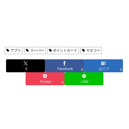
アプリ
アプリ
スーパー
ポイントカード
ヤオコー
X
Facebook
はてブ
0
0
Pocket
LINE
0