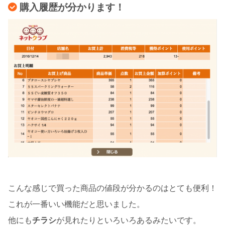
購入履歴が分かります！
こんな感じで買った商品の値段が分かるのはとても便利！
これが一番いい機能だと思いました。
他にも
チラシ
が見れたりといろいろあるみたいです。