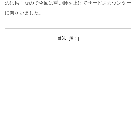
のは損！なので今回は重い腰を上げてサービスカウンター
に向かいました。
目次