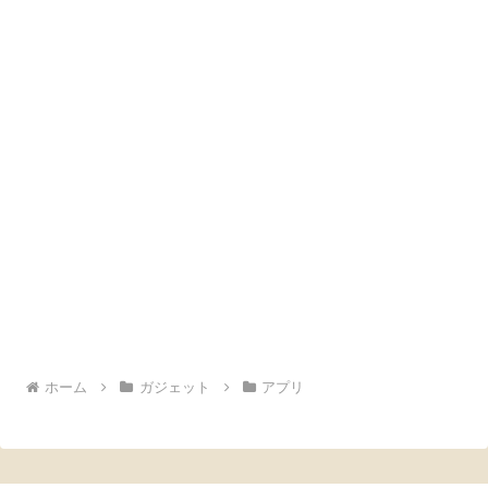
ホーム
ガジェット
アプリ