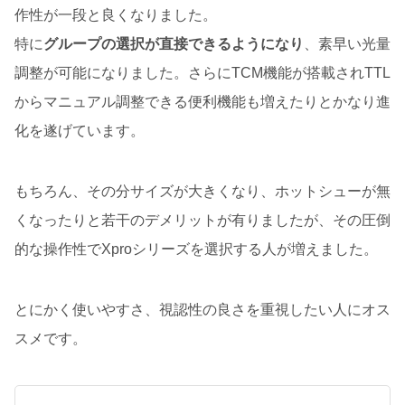
作性が一段と良くなりました。
特に
グループの選択が直接できるようになり
、素早い光量
調整が可能になりました。さらにTCM機能が搭載されTTL
からマニュアル調整できる便利機能も増えたりとかなり進
化を遂げています。
もちろん、その分サイズが大きくなり、ホットシューが無
くなったりと若干のデメリットが有りましたが、その圧倒
的な操作性でXproシリーズを選択する人が増えました。
とにかく使いやすさ、視認性の良さを重視したい人にオス
スメです。