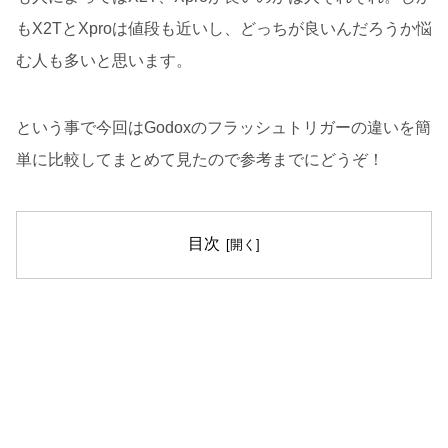
もX2TとXproは値段も近いし、どっちが良いんだろうか悩
む人も多いと思います。
という事で今回はGodoxのフラッシュトリガーの違いを簡
単に比較してまとめて見たので参考までにどうぞ！
目次