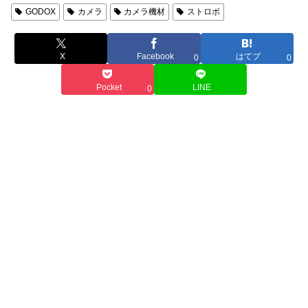
GODOX
カメラ
カメラ機材
ストロボ
X
Facebook
はてブ
0
0
Pocket
LINE
0