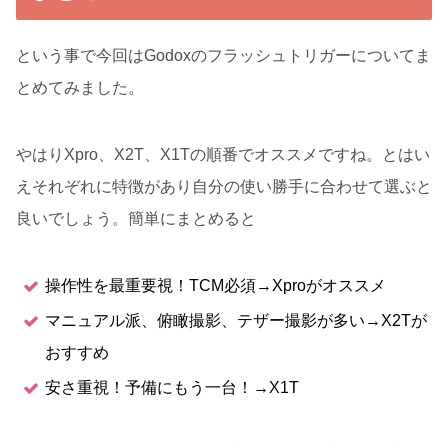
という事で今回はGodoxのフラッシュトリガーについてま
とめてみました。
やはりXpro、X2T、X1Tの順番でオススメですね。とはい
えそれぞれに特徴があり自分の使い勝手に合わせて選ぶと
良いでしょう。簡単にまとめると
操作性を最重要視！TCM必須→Xproがオススメ
マニュアル派、俯瞰撮影、テザー撮影が多い→X2Tが
おすすめ
安さ重視！予備にもう一台！→X1T