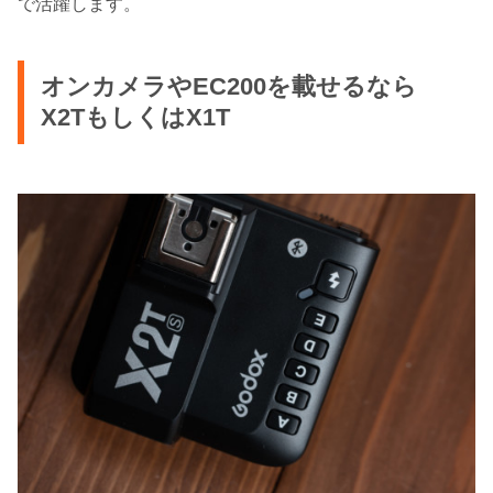
で活躍します。
オンカメラやEC200を載せるなら
X2TもしくはX1T