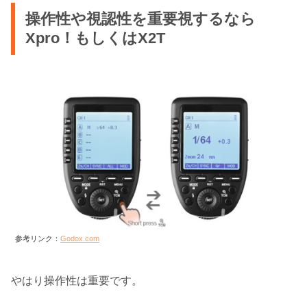
操作性や視認性を重要視するなら
Xpro！もしくはX2T
参考リンク：
Godox.com
やはり操作性は重要です。