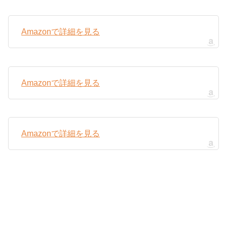
Amazonで詳細を見る
Amazonで詳細を見る
Amazonで詳細を見る