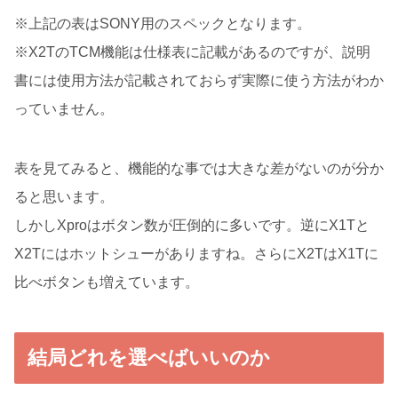
※上記の表はSONY用のスペックとなります。
※X2TのTCM機能は仕様表に記載があるのですが、説明
書には使用方法が記載されておらず実際に使う方法がわか
っていません。
表を見てみると、機能的な事では大きな差がないのが分か
ると思います。
しかしXproはボタン数が圧倒的に多いです。逆にX1Tと
X2Tにはホットシューがありますね。さらにX2TはX1Tに
比べボタンも増えています。
結局どれを選べばいいのか