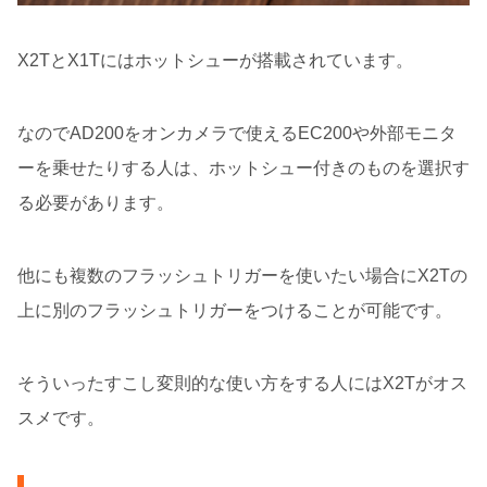
X2TとX1Tにはホットシューが搭載されています。
なのでAD200をオンカメラで使えるEC200や外部モニタ
ーを乗せたりする人は、ホットシュー付きのものを選択す
る必要があります。
他にも複数のフラッシュトリガーを使いたい場合にX2Tの
上に別のフラッシュトリガーをつけることが可能です。
そういったすこし変則的な使い方をする人にはX2Tがオス
スメです。