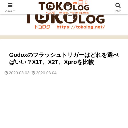
メニュー
検索
Godoxのフラッシュトリガーはどれを選べ
ばいい？X1T、X2T、Xproを比較
2020.03.03
2020.03.04