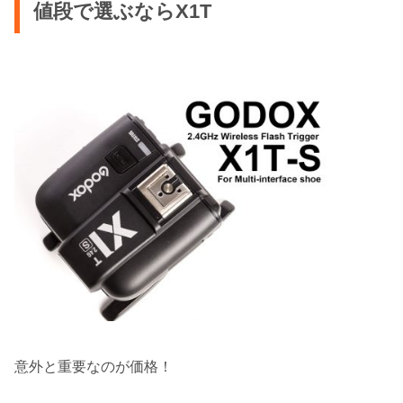
値段で選ぶならX1T
意外と重要なのが価格！