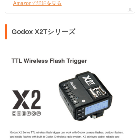
Amazonで詳細を見る
Godox X2Tシリーズ