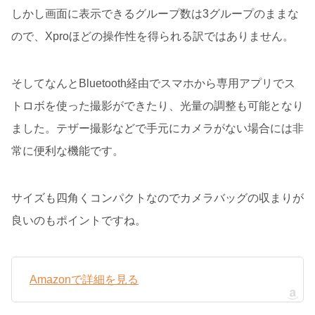
しかし画面に表示できるグループ数は3グループのままな
ので、Xproほどの操作性を得られる訳ではありません。
そしてなんとBluetooth経由でスマホから専用アプリでス
トロボを使った撮影ができたり、光量の調整も可能となり
ました。テザー撮影などで手元にカメラがない場合には非
常に便利な機能です。
サイズも四角くコンパクトなのでカメラバッグの収まりが
良いのもポイントですね。
Amazonで詳細を見る