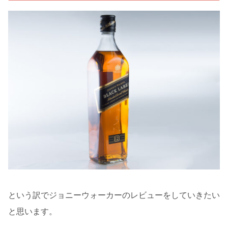
という訳でジョニーウォーカーのレビューをしていきたい
と思います。