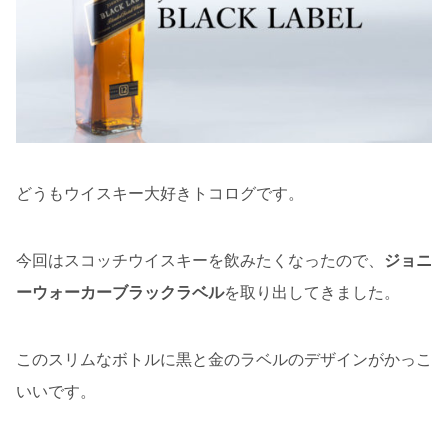
どうもウイスキー大好きトコログです。
今回はスコッチウイスキーを飲みたくなったので、
ジョニ
ーウォーカーブラックラベル
を取り出してきました。
このスリムなボトルに黒と金のラベルのデザインがかっこ
いいです。