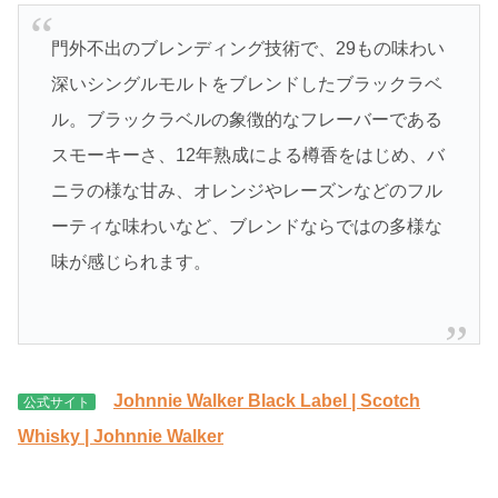
門外不出のブレンディング技術で、29もの味わい
深いシングルモルトをブレンドしたブラックラベ
ル。ブラックラベルの象徴的なフレーバーである
スモーキーさ、12年熟成による樽香をはじめ、バ
ニラの様な甘み、オレンジやレーズンなどのフル
ーティな味わいなど、ブレンドならではの多様な
味が感じられます。
Johnnie Walker Black Label | Scotch
公式サイト
Whisky | Johnnie Walker