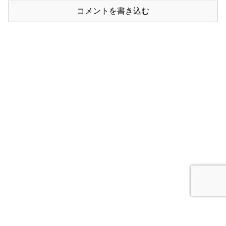
コメントを書き込む