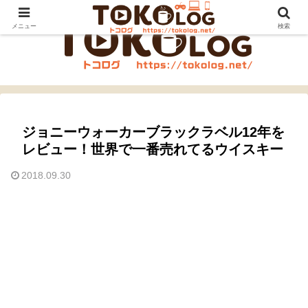
メニュー
検索
ジョニーウォーカーブラックラベル12年を
レビュー！世界で一番売れてるウイスキー
2018.09.30