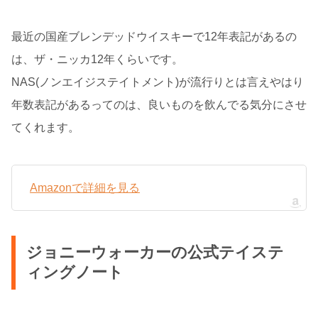
最近の国産ブレンデッドウイスキーで12年表記があるの
は、ザ・ニッカ12年くらいです。
NAS(ノンエイジステイトメント)が流行りとは言えやはり
年数表記があるってのは、良いものを飲んでる気分にさせ
てくれます。
Amazonで詳細を見る
ジョニーウォーカーの公式テイステ
ィングノート