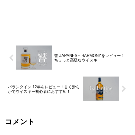
響 JAPANESE HARMONYをレビュー！
ちょっと高級なウイスキー
バランタイン 12年をレビュー！甘く滑ら
かでウイスキー初心者におすすめ！
コメント