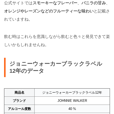
公式サイトでは
スモーキーなフレーバー
、
バニラの甘み
、
オレンジやレーズンなどのフルーティーな味わい
と記載さ
れていますね。
飲む時はこれらを意識しながら飲むと色々と発見できて楽
しいかもしれませんね。
ジョニーウォーカーブラックラベル
12年のデータ
商品名
ジョニーウォーカーブラックラベル12年
ブランド
JOHNNIE WALKER
アルコール度数
40 %