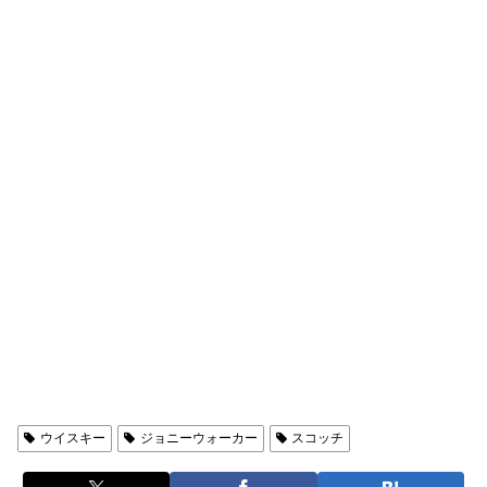
ウイスキー
ウイスキー
ジョニーウォーカー
スコッチ