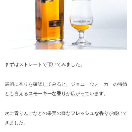
まずはストレートで頂いてみました。
最初に香りを確認してみると、ジョニーウォーカーの特徴
とも言える
スモーキーな香り
が広がっています。
次に青りんごなどの果実の様な
フレッシュな香り
が続いて
きました。