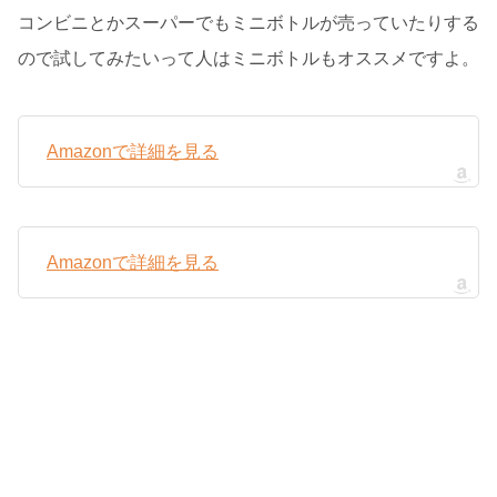
コンビニとかスーパーでもミニボトルが売っていたりする
ので試してみたいって人はミニボトルもオススメですよ。
Amazonで詳細を見る
Amazonで詳細を見る