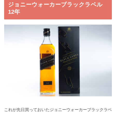
ジョニーウォーカーブラックラベル
12年
これが先日買っておいたジョニーウォーカーブラックラベ