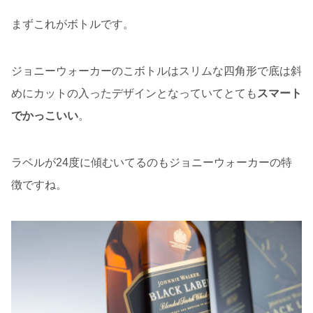
まずこれがボトルです。
ジョニーウォーカーのこボトルはスリムな四角形で底は斜
めにカットの入ったデザインとなっていてとても
スマート
でかっこいい
。
ラベルが24度に傾むいてるのもジョニーウォーカーの特
徴ですね。