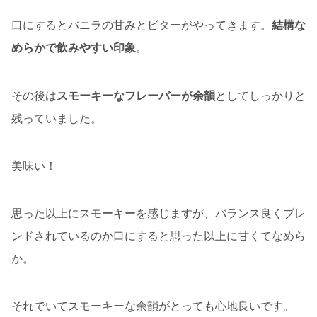
口にするとバニラの甘みとビターがやってきます。
結構な
めらかで飲みやすい印象
。
その後は
スモーキーなフレーバーが余韻
としてしっかりと
残っていました。
美味い！
思った以上にスモーキーを感じますが、バランス良くブレ
ンドされているのか口にすると思った以上に甘くてなめら
か。
それでいてスモーキーな余韻がとっても心地良いです。