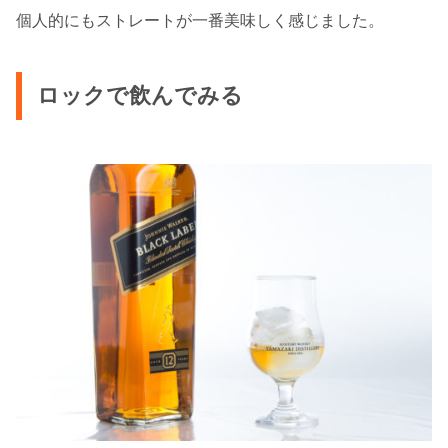
個人的にもストレートが一番美味しく感じました。
ロックで飲んでみる