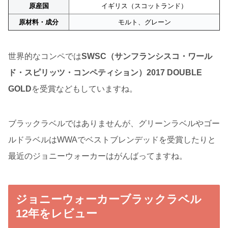
原産国
イギリス（スコットランド）
原材料・成分
モルト、グレーン
世界的なコンペでは
SWSC（サンフランシスコ・ワール
ド・スピリッツ・コンペティション）2017 DOUBLE
GOLD
を受賞などもしていますね。
ブラックラベルではありませんが、グリーンラベルやゴー
ルドラベルはWWAでベストブレンデッドを受賞したりと
最近のジョニーウォーカーはがんばってますね。
ジョニーウォーカーブラックラベル
12年をレビュー