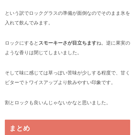
という訳でロックグラスの準備が面倒なのでそのまま氷を
入れて飲んでみます。
ロックにすると
スモーキーさが目立ちます
ね。逆に果実の
ような香りは閉じてしまいました。
そして味に感じては草っぽい苦味が少しする程度で、甘く
ビターでトワイスアップより飲みやすい印象です。
割とロックも良いんじゃないかなと思いました。
まとめ