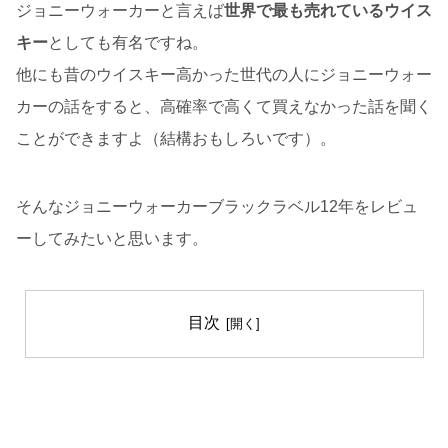
ジョニーウォーカーと言えば
世界で最も売れているウイス
キー
としても有名ですね。
他にも昔のウイスキー高かった世代の人にジョニーウォー
カーの話をすると、高確率で高くて買えなかった話を聞く
ことができますよ（結構おもしろいです）。
そんなジョニーウォーカーブラックラベル12年をレビュ
ーしてみたいと思います。
目次