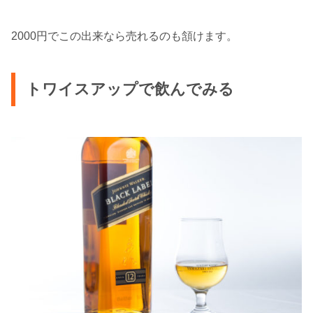
2000円でこの出来なら売れるのも頷けます。
トワイスアップで飲んでみる