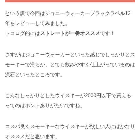
という訳で今回はジョニーウォーカーブラックラベル12
年をレビューしてみました。
トコログ的には
ストレートが一番オススメ
です！
さすがはジョニーウォーカーといった感じでしっかりとス
モーキーで滑らか、とても飲みやすく仕上がっているのは
流石といったところです。
こんなしっかりとしたウイスキーが2000円以下で買える
ってのはホントありがたいですね。
コスパ良くスモーキーなウイスキーが欲しい人にはかなり
オススメだと思います。