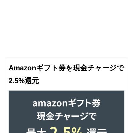
Amazonギフト券を現金チャージで
2.5%還元