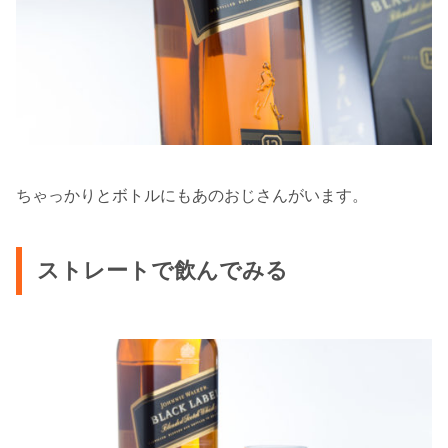
ちゃっかりとボトルにもあのおじさんがいます。
ストレートで飲んでみる