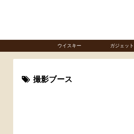
ウイスキー
ガジェット
撮影ブース