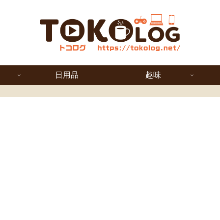
日用品
趣味