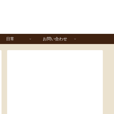
日常
お問い合わせ