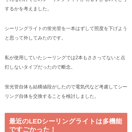
するかを考えました。
シーリングライトの蛍光管を一本はずして照度を下げよう
と思って外してみたのです。
私が使用していたシーリングでは2本もささってないと点
灯しないタイプだったので断念。
蛍光管自体も結構値段がしたので電気代など考慮してシー
リング自体を交換することを検討しました。
最近のLEDシーリングライトは多機能
ですごかった！