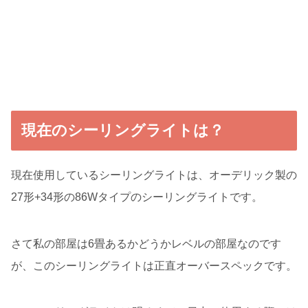
現在のシーリングライトは？
現在使用しているシーリングライトは、オーデリック製の
27形+34形の86Wタイプのシーリングライトです。
さて私の部屋は6畳あるかどうかレベルの部屋なのです
が、このシーリングライトは正直オーバースペックです。