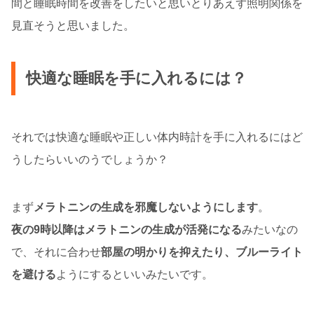
間と睡眠時間を改善をしたいと思いとりあえず照明関係を
見直そうと思いました。
快適な睡眠を手に入れるには？
それでは快適な睡眠や正しい体内時計を手に入れるにはど
うしたらいいのうでしょうか？
まず
メラトニンの生成を邪魔しないようにします
。
夜の9時以降はメラトニンの生成が活発になる
みたいなの
で、それに合わせ
部屋の明かりを抑えたり、ブルーライト
を避ける
ようにするといいみたいです。