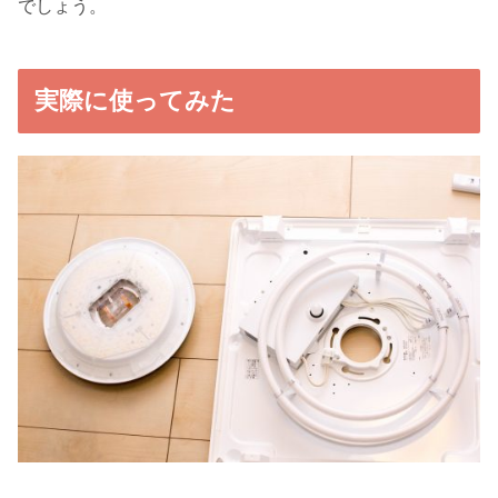
でしょう。
実際に使ってみた