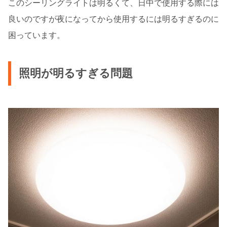
このシーリングライトは明るくて、日中で使用する際には
良いのですが夜になってから使用するには明るすぎるのに
困っています。
照明が明るすぎる問題