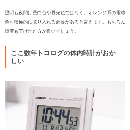
照明も夜間は昼白色や昼光色ではなく、オレンジ系の電球
色を積極的に取り入れる必要があると言えます。もちろん
輝度も下げれた方が良いでしょう。
ここ数年トコログの体内時計がおか
しい