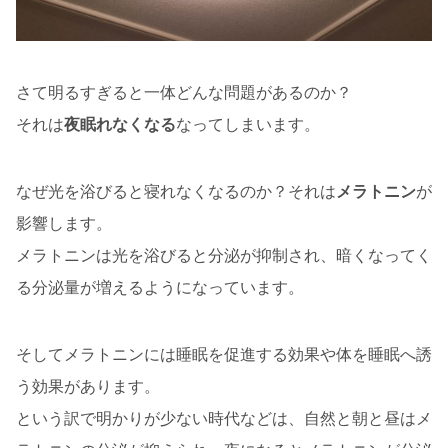
さて明るすぎると一体どんな問題があるのか？
それは
夜眠れなくなる
なってしまいます。
なぜ光を浴びると寝れなくなるのか？それは
メラトニン
が
影響します。
メラトニンは光を浴びると分泌が抑制され、暗くなってく
る分泌量が増えるようになっています。
そしてメラトニンには睡眠を促進する効果や体を睡眠へ誘
う効果があります。
という訳で明かりが少ない時代などは、自然と朝と昼はメ