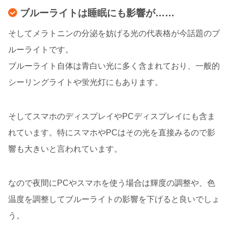
ブルーライトは睡眠にも影響が……
そしてメラトニンの分泌を妨げる光の代表格が今話題のブ
ルーライトです。
ブルーライト自体は青白い光に多く含まれており、一般的
シーリングライトや蛍光灯にもあります。
そしてスマホのディスプレイやPCディスプレイにも含ま
れています。特にスマホやPCはその光を直接みるので影
響も大きいと言われています。
なので夜間にPCやスマホを使う場合は輝度の調整や、色
温度を調整してブルーライトの影響を下げると良いでしょ
う。