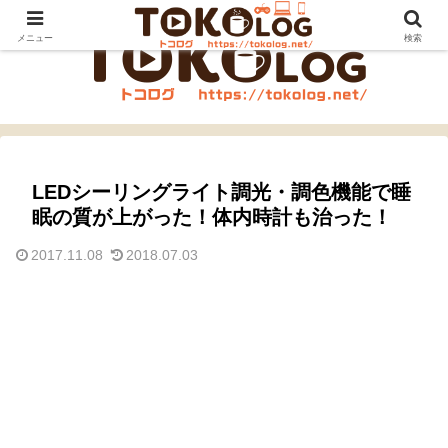
メニュー
検索
LEDシーリングライト調光・調色機能で睡
眠の質が上がった！体内時計も治った！
2017.11.08
2018.07.03