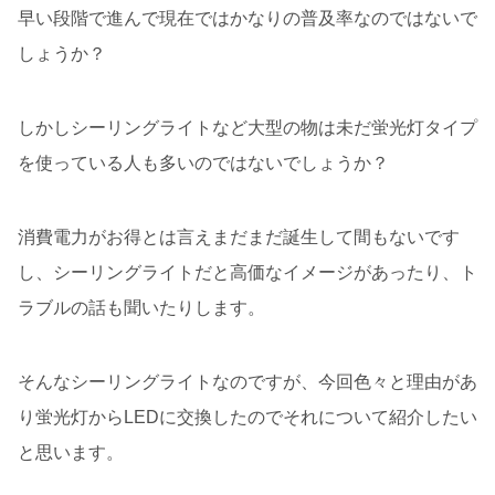
早い段階で進んで現在ではかなりの普及率なのではないで
しょうか？
しかしシーリングライトなど大型の物は未だ蛍光灯タイプ
を使っている人も多いのではないでしょうか？
消費電力がお得とは言えまだまだ誕生して間もないです
し、シーリングライトだと高価なイメージがあったり、ト
ラブルの話も聞いたりします。
そんなシーリングライトなのですが、今回色々と理由があ
り蛍光灯からLEDに交換したのでそれについて紹介したい
と思います。