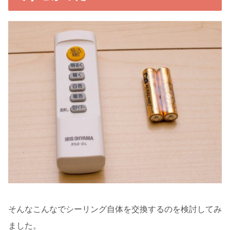
そんなこんなでシーリング自体を交換するのを検討してみ
ました。