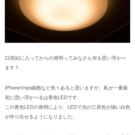
21世紀に入ってからの発明ってみなさん何を思い浮かべ
ます？
iPhoneやips細胞など色々あると思いますが、私が一番最
初に思い浮かべるは青色LEDです。
この青色LEDの発明により、LEDで光の三原色が揃い白色
が作り出せるようになりました。