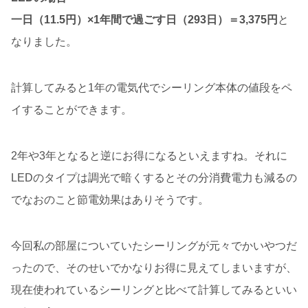
一日（11.5円）×1年間で過ごす日（293日）＝3,375円
と
なりました。
計算してみると1年の電気代でシーリング本体の値段をペ
イすることができます。
2年や3年となると逆にお得になるといえますね。それに
LEDのタイプは調光で暗くするとその分消費電力も減るの
でなおのこと節電効果はありそうです。
今回私の部屋についていたシーリングが元々でかいやつだ
ったので、そのせいでかなりお得に見えてしまいますが、
現在使われているシーリングと比べて計算してみるといい