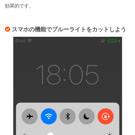
効果的です。
スマホの機能でブルーライトをカットしよう