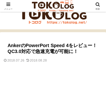
メニュー
検索
AnkerのPowerPort Speed 4をレビュー！
QC3.0対応で急速充電が可能に！
2018.07.26
2018.08.28