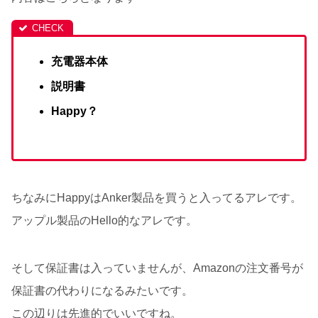
充電器本体
説明書
Happy？
ちなみにHappyはAnker製品を買うと入ってるアレです。
アップル製品のHello的なアレです。
そして保証書は入っていませんが、Amazonの注文番号が
保証書の代わりになるみたいです。
この辺りは先進的でいいですね。