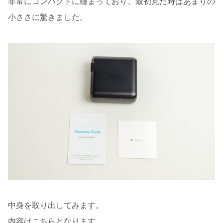
非常にコンパクトに纏まっており、最初見た時はあまりの
小ささに驚きました。
中身を取り出してみます。
内容はこちらとなります