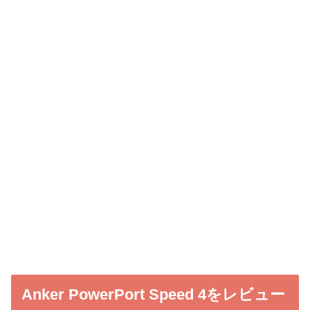
Anker PowerPort Speed 4をレビュー