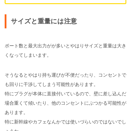
サイズと重量には注意
ポート数と最大出力がが多いとやはりサイズと重量は大き
くなってしまいます。
そうなるとやはり持ち運びが不便だったり、コンセントで
も回りに干渉してしまう可能性があります。
特にプラグが本体に直接付いているので、壁に差し込んだ
場合重くて傾いたり、他のコンセントにぶつかる可能性が
あります。
特に新幹線やカフェなんかでは使いづらいのではないでし