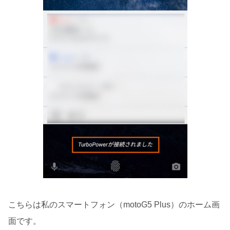
こちらは私のスマートフォン（motoG5 Plus）のホーム画
面です。