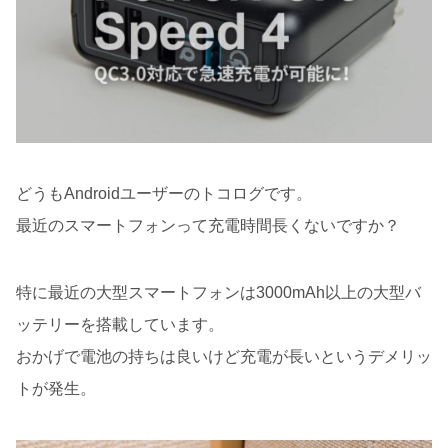
どうもAndroidユーザーのトコログです。
最近のスマートフォンって充電時間長くないですか？
特に最近の大型スマートフォンは3000mAh以上の大型バ
ッテリーを搭載しています。
おかげで電池の持ちは良いけど充電が長いというデメリッ
トが発生。