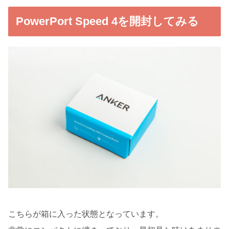
PowerPort Speed 4を開封してみる
こちらが箱に入った状態となっています。