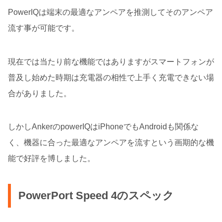
PowerIQは端末の最適なアンペアを推測してそのアンペア
流す事が可能です。
現在では当たり前な機能ではありますがスマートフォンが
普及し始めた時期は充電器の相性で上手く充電できない場
合がありました。
しかしAnkerのpowerIQはiPhoneでもAndroidも関係な
く、機器に合った最適なアンペアを流すという画期的な機
能で好評を博しました。
PowerPort Speed 4のスペック