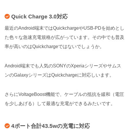
Quick Charge 3.0対応
最近のAndroid端末ではQuickchargeやUSB-PDを始めとし
た色々な急速充電規格が広がっています。その中でも普及
率が高いのはQuickchargeではないでしょうか。
Android端末でも人気のSONYのXperiaシリーズやサムス
ンのGalaxyシリーズはQuickchargeに対応しいます。
さらにVoltageBoost機能で、ケーブルの抵抗を緩和（電圧
を少しあげる）して最適な充電ができるみたいです。
4ポート合計43.5wの充電に対応