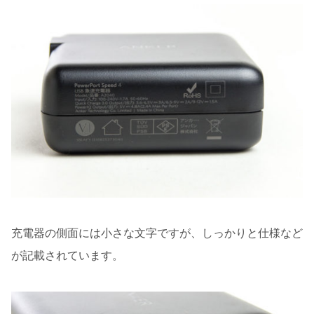
充電器の側面には小さな文字ですが、しっかりと仕様など
が記載されています。