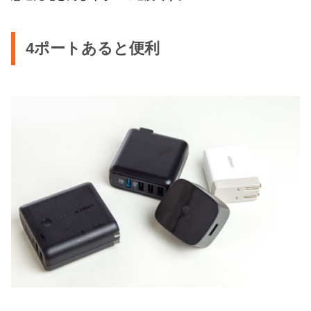
4ポートあると便利