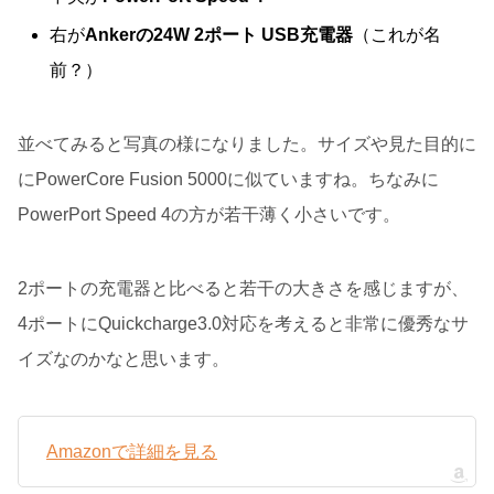
右が
Ankerの24W 2ポート USB充電器
（これが名
前？）
並べてみると写真の様になりました。サイズや見た目的に
にPowerCore Fusion 5000に似ていますね。ちなみに
PowerPort Speed 4の方が若干薄く小さいです。
2ポートの充電器と比べると若干の大きさを感じますが、
4ポートにQuickcharge3.0対応を考えると非常に優秀なサ
イズなのかなと思います。
Amazonで詳細を見る