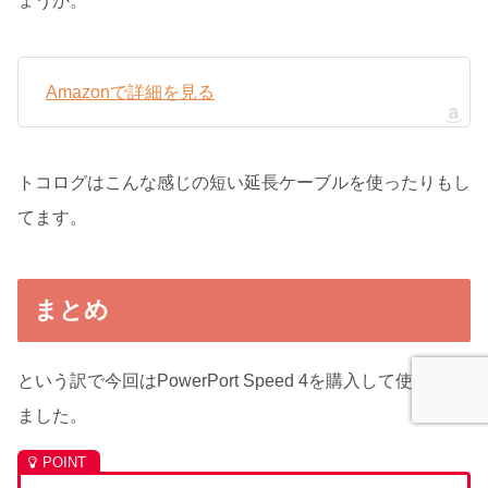
ょうか。
Amazonで詳細を見る
トコログはこんな感じの短い延長ケーブルを使ったりもし
てます。
まとめ
という訳で今回はPowerPort Speed 4を購入して使ってみ
ました。