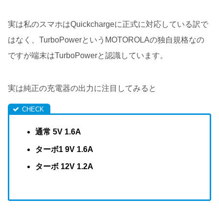
実は私のスマホはQuickchargeに正式に対応している訳で
はなく、TurboPowerというMOTOROLAの独自規格なの
ですが端末はTurboPowerと認識しています。
実は純正の充電器の出力に注目してみると
通常 5V 1.6A
ターボ1 9V 1.6A
ターボ 12V 1.2A