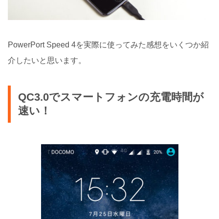
PowerPort Speed 4を実際に使ってみた感想をいくつか紹
介したいと思います。
QC3.0でスマートフォンの充電時間が
速い！