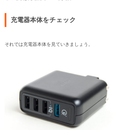
充電器本体をチェック
それでは充電器本体を見ていきましょう。