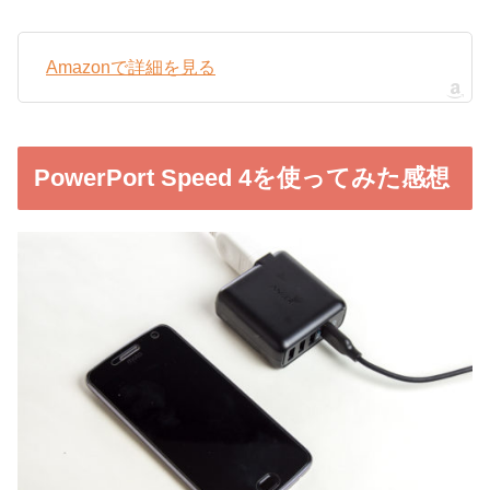
Amazonで詳細を見る
PowerPort Speed 4を使ってみた感想