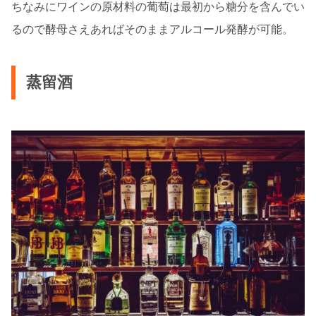
ちなみにワインの原材料の葡萄は最初から糖分を含んでい
るので酵母さえあればそのままアルコール発酵が可能。
蒸留酒