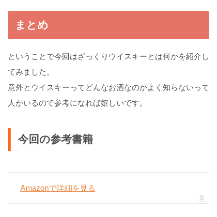
まとめ
ということで今回はざっくりウイスキーとは何かを紹介し
てみました。
意外とウイスキーってどんなお酒なのかよく知らないって
人がいるので参考になれば嬉しいです。
今回の参考書籍
Amazonで詳細を見る