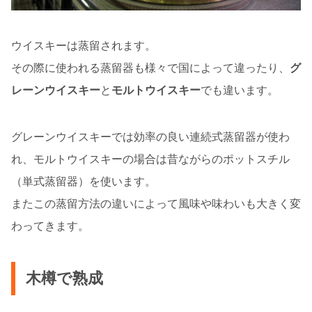
ウイスキーは蒸留されます。
その際に使われる蒸留器も様々で国によって違ったり、
グ
レーンウイスキー
と
モルトウイスキー
でも違います。
グレーンウイスキーでは効率の良い連続式蒸留器が使わ
れ、モルトウイスキーの場合は昔ながらのポットスチル
（単式蒸留器）を使います。
またこの蒸留方法の違いによって風味や味わいも大きく変
わってきます。
木樽で熟成