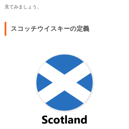
見てみましょう。
スコッチウイスキーの定義