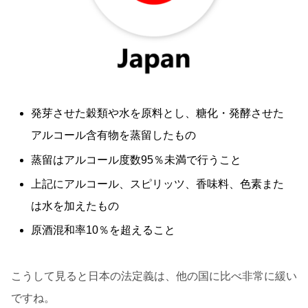
発芽させた穀類や水を原料とし、糖化・発酵させた
アルコール含有物を蒸留したもの
蒸留はアルコール度数95％未満で行うこと
上記にアルコール、スピリッツ、香味料、色素また
は水を加えたもの
原酒混和率10％を超えること
こうして見ると日本の法定義は、他の国に比べ非常に緩い
ですね。