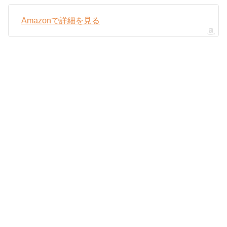
Amazonで詳細を見る