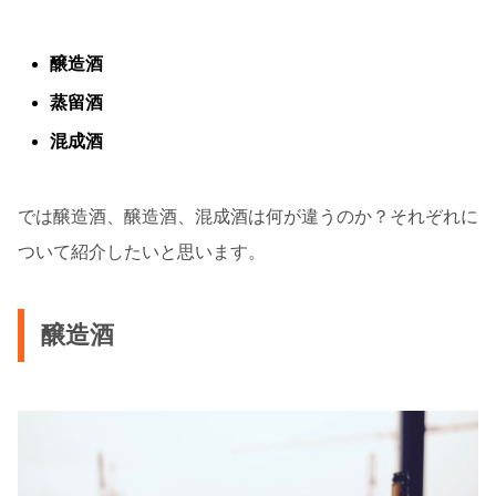
醸造酒
蒸留酒
混成酒
では醸造酒、醸造酒、混成酒は何が違うのか？それぞれに
ついて紹介したいと思います。
醸造酒