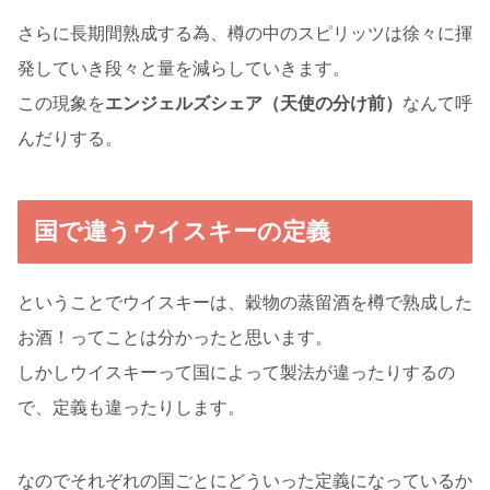
さらに長期間熟成する為、樽の中のスピリッツは徐々に揮
発していき段々と量を減らしていきます。
この現象を
エンジェルズシェア（天使の分け前）
なんて呼
んだりする。
国で違うウイスキーの定義
ということでウイスキーは、穀物の蒸留酒を樽で熟成した
お酒！ってことは分かったと思います。
しかしウイスキーって国によって製法が違ったりするの
で、定義も違ったりします。
なのでそれぞれの国ごとにどういった定義になっているか