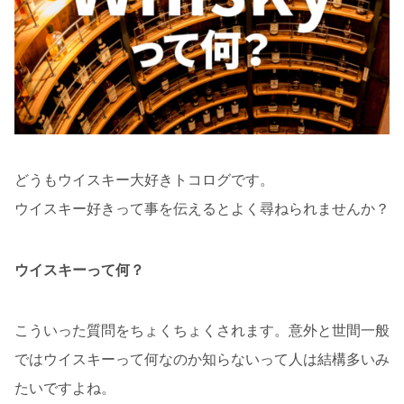
どうもウイスキー大好きトコログです。
ウイスキー好きって事を伝えるとよく尋ねられませんか？
ウイスキーって何？
こういった質問をちょくちょくされます。意外と世間一般
ではウイスキーって何なのか知らないって人は結構多いみ
たいですよね。