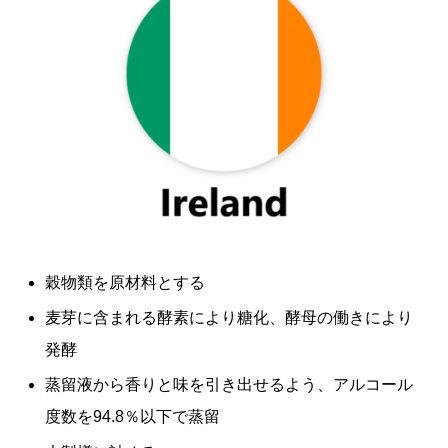
穀物類を原材料とする
麦芽に含まれる酵素により糖化、酵母の働きにより
発酵
蒸留液から香りと味を引き出せるよう、アルコール
度数を94.8％以下で蒸留