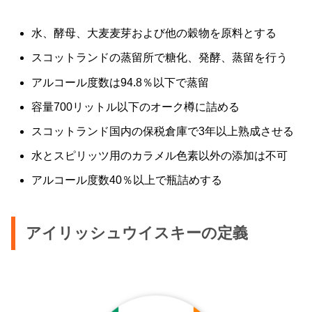
水、酵母、大麦麦芽および他の穀物を原料とする
スコットランドの蒸留所で糖化、発酵、蒸留を行う
アルコール度数は94.8％以下で蒸留
容量700リットル以下のオーク樽に詰める
スコットランド国内の保税倉庫で3年以上熟成させる
水とスピリッツ用のカラメル色素以外の添加は不可
アルコール度数40％以上で瓶詰めする
アイリッシュウイスキーの定義