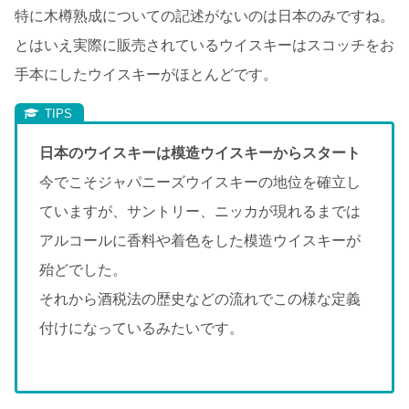
特に木樽熟成についての記述がないのは日本のみですね。
とはいえ実際に販売されているウイスキーはスコッチをお
手本にしたウイスキーがほとんどです。
日本のウイスキーは模造ウイスキーからスタート
今でこそジャパニーズウイスキーの地位を確立し
ていますが、サントリー、ニッカが現れるまでは
アルコールに香料や着色をした模造ウイスキーが
殆どでした。
それから酒税法の歴史などの流れでこの様な定義
付けになっているみたいです。