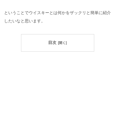
ということでウイスキーとは何かをザックリと簡単に紹介
したいなと思います。
目次