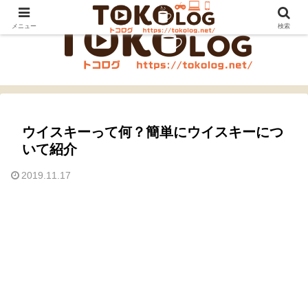
メニュー
検索
ウイスキーって何？簡単にウイスキーにつ
いて紹介
2019.11.17