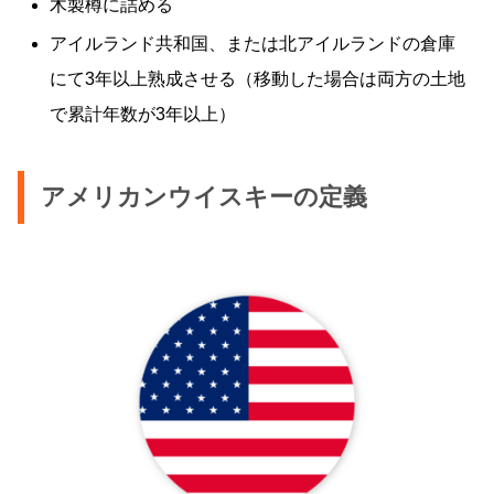
木製樽に詰める
アイルランド共和国、または北アイルランドの倉庫
にて3年以上熟成させる（移動した場合は両方の土地
で累計年数が3年以上）
アメリカンウイスキーの定義