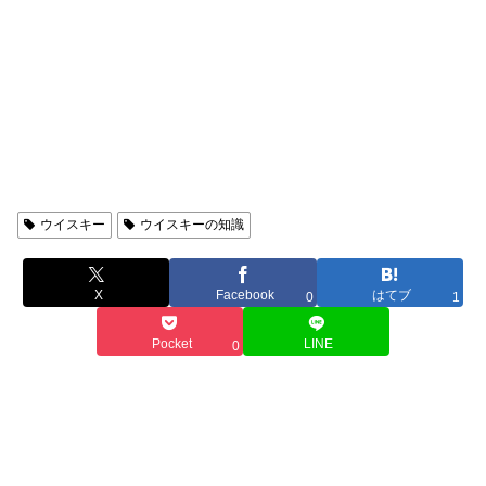
ウイスキー
ウイスキー
ウイスキーの知識
X
Facebook
はてブ
0
1
Pocket
LINE
0