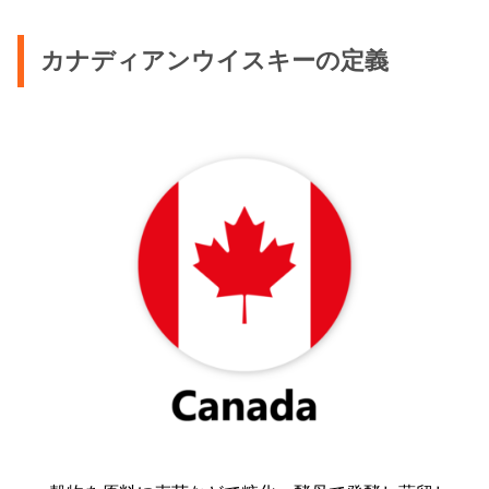
カナディアンウイスキーの定義