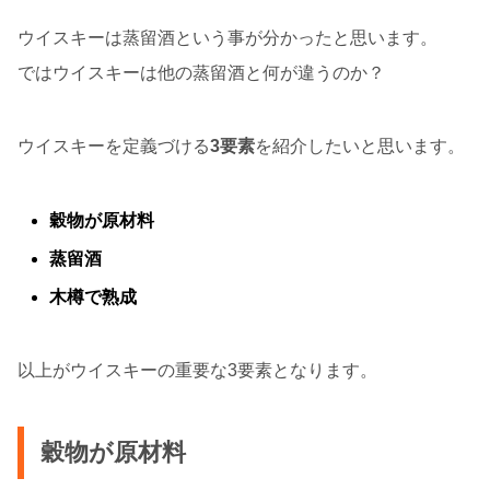
ウイスキーは蒸留酒という事が分かったと思います。
ではウイスキーは他の蒸留酒と何が違うのか？
ウイスキーを定義づける
3要素
を紹介したいと思います。
穀物が原材料
蒸留酒
木樽で熟成
以上がウイスキーの重要な3要素となります。
穀物が原材料