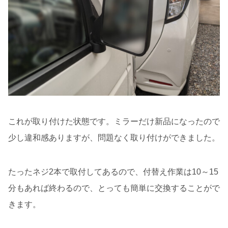
これが取り付けた状態です。ミラーだけ新品になったので
少し違和感ありますが、問題なく取り付けができました。
たったネジ2本で取付してあるので、付替え作業は10～15
分もあれば終わるので、とっても簡単に交換することがで
きます。