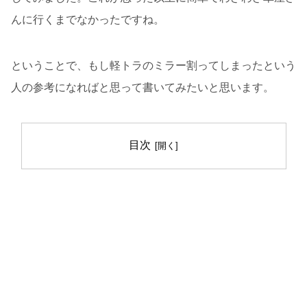
んに行くまでなかったですね。
ということで、もし軽トラのミラー割ってしまったという
人の参考になればと思って書いてみたいと思います。
目次