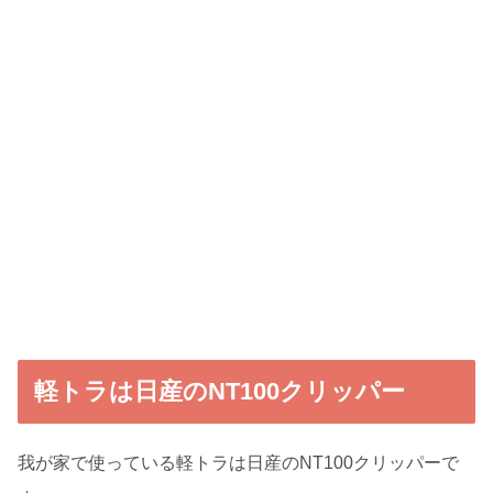
軽トラは日産のNT100クリッパー
我が家で使っている軽トラは日産のNT100クリッパーで