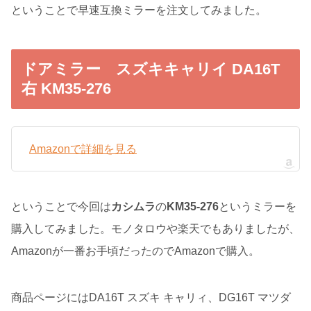
ということで早速互換ミラーを注文してみました。
ドアミラー スズキキャリイ DA16T
右 KM35-276
Amazonで詳細を見る
ということで今回は
カシムラ
の
KM35-276
というミラーを
購入してみました。モノタロウや楽天でもありましたが、
Amazonが一番お手頃だったのでAmazonで購入。
商品ページにはDA16T スズキ キャリィ、DG16T マツダ