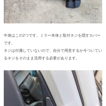
中身はこの2つです。ミラー本体と取付ネジを隠すカバー
です。
ネジは付属していないので、自分で用意するか今ついてい
るネジをそのまま流用する必要があります。