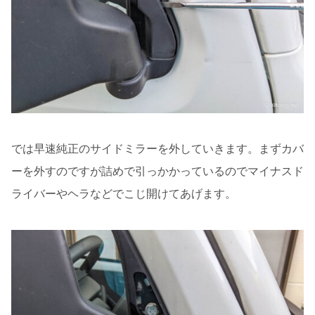
では早速純正のサイドミラーを外していきます。まずカバ
ーを外すのですが詰めで引っかかっているのでマイナスド
ライバーやヘラなどでこじ開けてあげます。