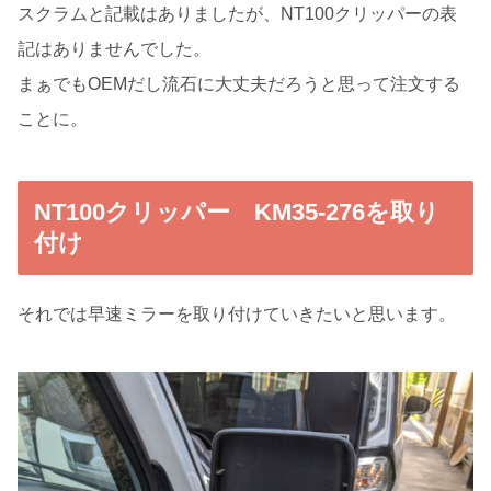
スクラムと記載はありましたが、NT100クリッパーの表
記はありませんでした。
まぁでもOEMだし流石に大丈夫だろうと思って注文する
ことに。
NT100クリッパー KM35-276を取り
付け
それでは早速ミラーを取り付けていきたいと思います。