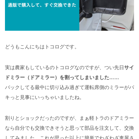
どうもこんにちはトコログです。
実は農家もしているのトコログなのですが、つい先日
サイ
ドミラー（ドアミラー）を割ってしまいました……
バックしてる最中に切り込み過ぎて運転席側のミラーがパ
キっと見事にいっちゃいましたね。
割りとショックだったのですが、まぁ軽トラのドアミラー
なら自分でも交換できそうと思って部品を注文して、交換
してみました。これが思った以上に簡単でわざわざ車屋さ