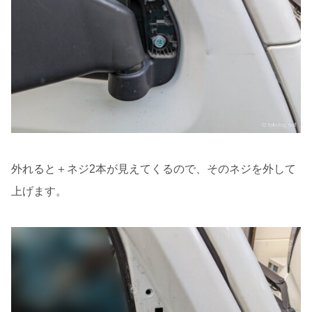
外れると＋ネジ2本が見えてくるので、そのネジを外して
上げます。