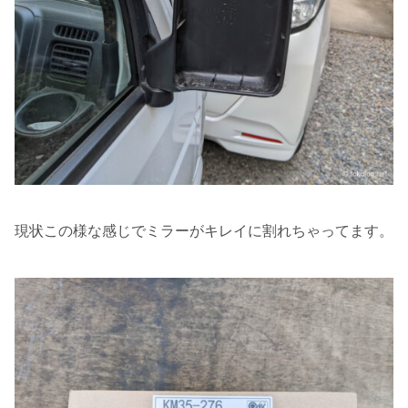
現状この様な感じでミラーがキレイに割れちゃってます。