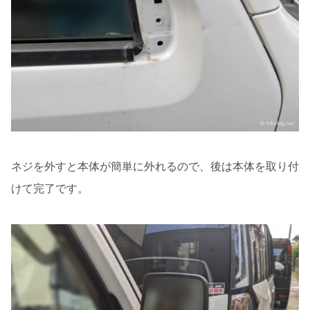
ネジを外すと本体が簡単に外れるので、後は本体を取り付
けて完了です。