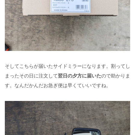
そしてこちらが届いたサイドミラーになります。割ってし
まったその日に注文して
翌日の夕方に届いた
ので助かりま
す。なんだかんだお急ぎ便は早くていいですね。