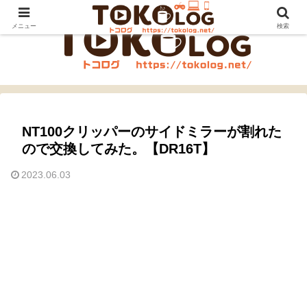
メニュー
検索
NT100クリッパーのサイドミラーが割れた
ので交換してみた。【DR16T】
2023.06.03