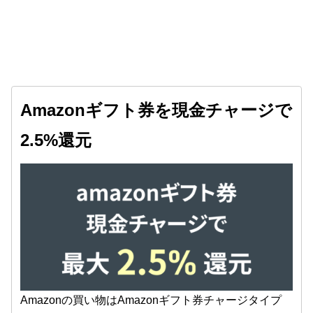
Amazonギフト券を現金チャージで
2.5%還元
Amazonの買い物はAmazonギフト券チャージタイプ