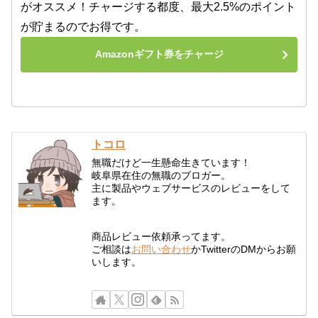
がオススメ！チャージする都度、最大2.5%のポイント
が貯まるのでお得です。
Amazonギフト券をチャージ
トコロ
無職だけど一生懸命生きています！
岐阜県在住の無職のブロガー。
主に製品やウェブサービスのレビューをして
ます。
商品レビュー依頼承ってます。
ご相談は
お問い合わせ
かTwitterのDMからお願
いします。