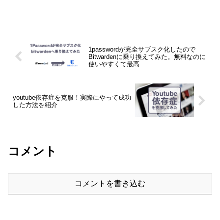
1passwordが完全サブスク化したので
Bitwardenに乗り換えてみた。無料なのに
使いやすくて最高
youtube依存症を克服！実際にやって成功
した方法を紹介
コメント
コメントを書き込む