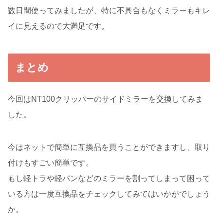
数日間使ってみましたが、特に不具合もなくミラーもキレ
イに見えるので大満足です。
まとめ
今回はNT100クリッパーのサイドミラーを交換してみま
した。
今はネットで簡単に互換品を買うことができますし、取り
付けもすごい簡単です。
もし軽トラや軽バンなどのミラーを割ってしまって困って
いる方は一度互換品をチェックしてみてはいかがでしょう
か。