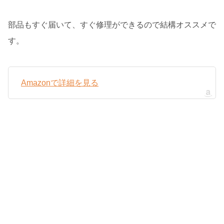
部品もすぐ届いて、すぐ修理ができるので結構オススメで
す。
Amazonで詳細を見る