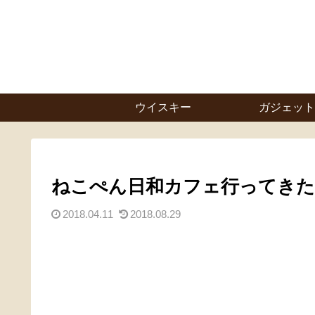
ウイスキー
ガジェット
ねこぺん日和カフェ行ってきた
2018.04.11
2018.08.29