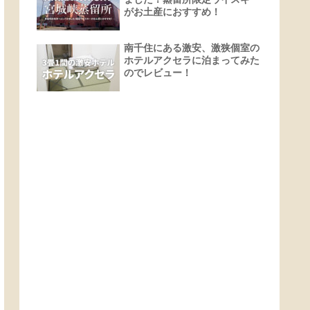
がお土産におすすめ！
南千住にある激安、激狭個室の
ホテルアクセラに泊まってみた
のでレビュー！