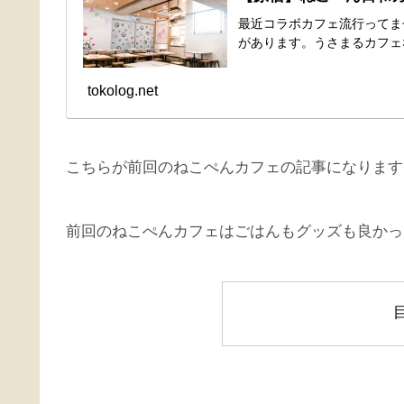
最近コラボカフェ流行ってま
があります。うさまるカフェ
tokolog.net
こちらが前回のねこぺんカフェの記事になります
前回のねこぺんカフェはごはんもグッズも良かっ