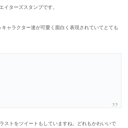
リエイターズスタンプです。
いうキャラクター達が可愛く面白く表現されていてとても
のイラストをツイートもしていますね。どれもかわいいで