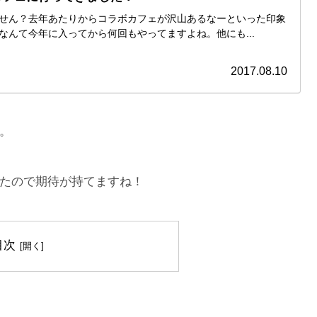
せん？去年あたりからコラボカフェが沢山あるなーといった印象
なんて今年に入ってから何回もやってますよね。他にも...
2017.08.10
。
たので期待が持てますね！
目次