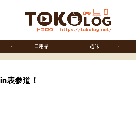
日用品
趣味
in表参道！