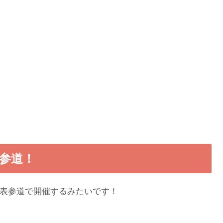
参道！
表参道で開催するみたいです！