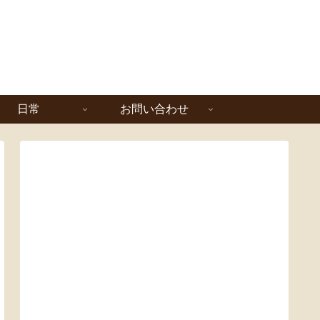
日常
お問い合わせ