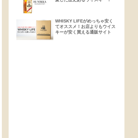
WHISKY LIFEがめっちゃ安く
てオススメ！お店よりもウイス
キーが安く買える通販サイト