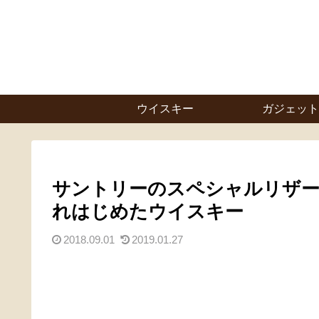
ウイスキー
ガジェット
サントリーのスペシャルリザー
れはじめたウイスキー
2018.09.01
2019.01.27