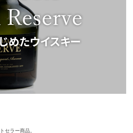
トセラー商品。