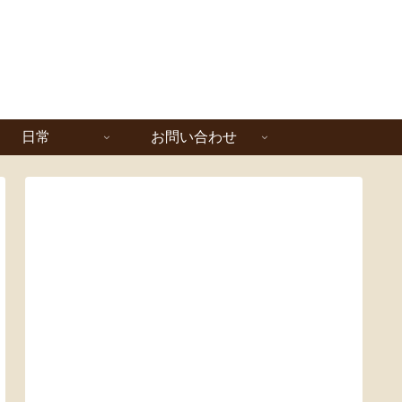
日常
お問い合わせ