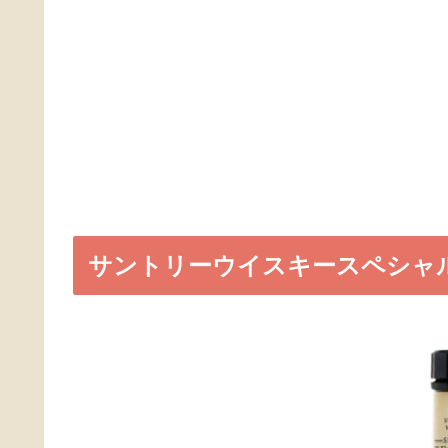
サントリーウイスキースペシャ