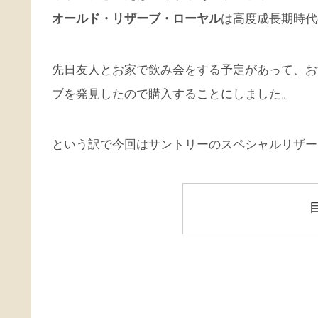
オールド・リザーブ・ローヤル
は高度成長期時代
先日友人とお家で飲み会をする予定があって、お
ブを発見したので購入することにしました。
という訳で今回はサントリーのスペシャルリザー