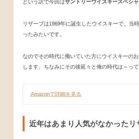
という訳で今回は
サントリーウイスキースペシャ
リザーブは1969年に誕生したウイスキーで、当
ったみたいです。
なのでその時代に働いていた方にウイスキーのお
します。ちなみにその後延々と俺の時代は～って
Amazonで詳細を見る
近年はあまり人気がなかったリ