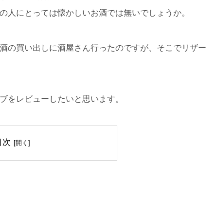
の人にとっては懐かしいお酒では無いでしょうか。
酒の買い出しに酒屋さん行ったのですが、そこでリザー
ブをレビューしたいと思います。
目次