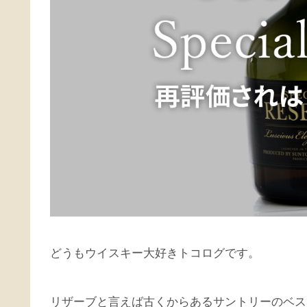
どうもウイスキー大好きトコログです。
リザーブと言えば古くからあるサントリーのベス