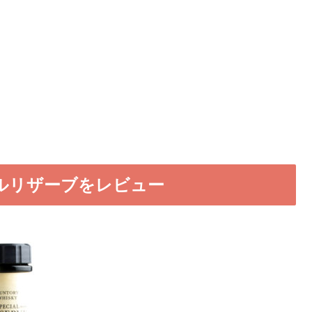
ルリザーブをレビュー