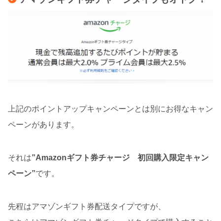
上記のポイントアップキャンペーンとは別にお得なキャン
ペーンがあります。
それは
”Amazonギフト券チャージ 初回購入限定キャン
ペーン”
です。
先程はアマゾンギフト券配送タイプですが、