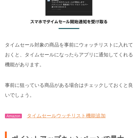
タイムセール対象の商品を事前にウォッチリストに入れて
おくと、タイムセールになったらアプリに通知してくれる
機能があります。
事前に狙っている商品がある場合はチェックしておくと良
いでしょう。
タイムセールウッチリスト機能追加
Amazon