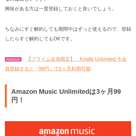
興味がある方は一度登録しておくと良いでしょう。
ちなみにすぐ解約しても期間中はずっと使えるので、登録
したらすぐ解約してもOKです。
【プライム会員限定】 Kindle Unlimited 今会
Amazon
員登録すると『99円』で2ヶ月利用可能
Amazon Music Unlimitedは3ヶ月99
円！