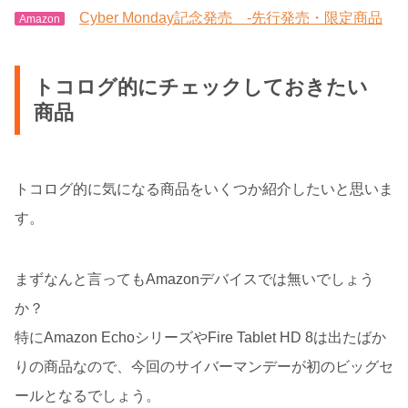
Cyber Monday記念発売 -先行発売・限定商品
Amazon
トコログ的にチェックしておきたい
商品
トコログ的に気になる商品をいくつか紹介したいと思いま
す。
まずなんと言ってもAmazonデバイスでは無いでしょう
か？
特にAmazon EchoシリーズやFire Tablet HD 8は出たばか
りの商品なので、今回のサイバーマンデーが初のビッグセ
ールとなるでしょう。