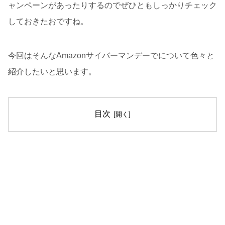
ャンペーンがあったりするのでぜひともしっかりチェック
しておきたおですね。
今回はそんなAmazonサイバーマンデーでについて色々と
紹介したいと思います。
目次