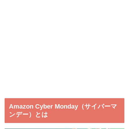
Amazon Cyber Monday（サイバーマ
ンデー）とは