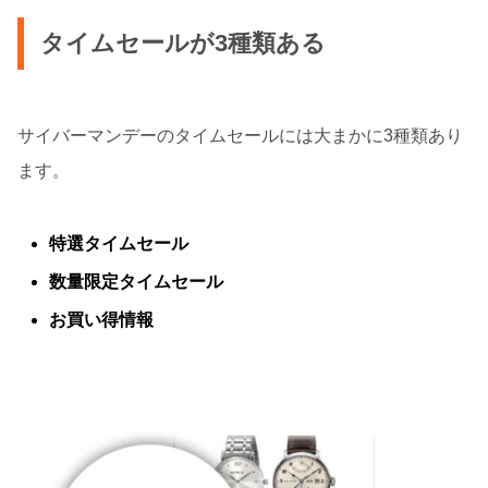
タイムセールが3種類ある
サイバーマンデーのタイムセールには大まかに3種類あり
ます。
特選タイムセール
数量限定タイムセール
お買い得情報