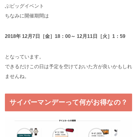
ぶビッグイベント
ちなみに開催期間は
2018年 12月7日［金］18：00～ 12月11日［火］1：59
となっています。
できるだけこの日は予定を空けておいた方が良いかもしれ
ませんね。
サイバーマンデーって何がお得なの？