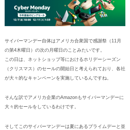
サイバーマンデー自体はアメリカ合衆国で感謝祭（11月
の第4木曜日）の次の月曜日のことみたいです。
この日は、ネットショップ等におけるホリデーシーズン
（クリスマス）のセールの開始日と考えられており、各社
が大々的なキャンペーンを実施しているんですね。
そんな訳でアメリカ企業のAmazonもサイバーマンデーに
大々的セールをしているわけです。
そしてこのサイバーマンデーは夏にあるプライムデーと並