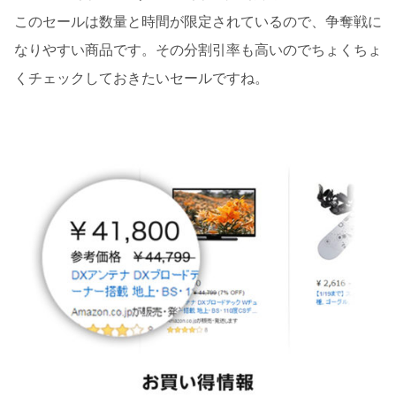
このセールは数量と時間が限定されているので、争奪戦に
なりやすい商品です。その分割引率も高いのでちょくちょ
くチェックしておきたいセールですね。