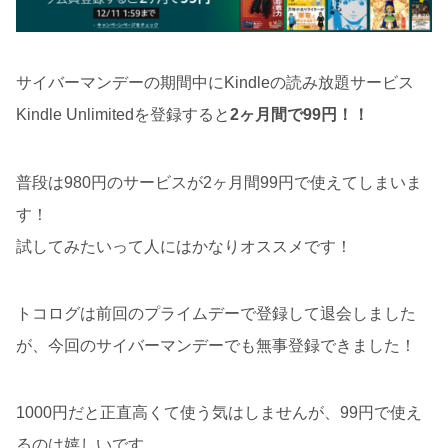
サイバーマンデーの期間中にKindleの読み放題サービス
Kindle Unlimitedを登録すると
2ヶ月間で99円！！
普段は980円のサービスが2ヶ月間99円で使えてしまいま
す！
試してみたいって人にはかなりオススメです！
トコログは前回のプライムデーで登録して退会しました
が、今回のサイバーマンデーでも無事登録できました！
1000円だと正直高くて使う気はしませんが、99円で使え
るのは嬉しいです。