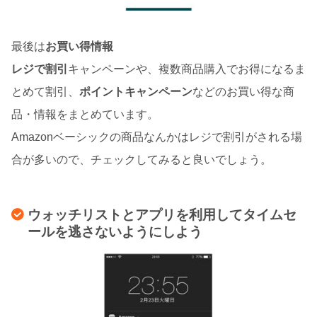
最後は
お買い得情報
レジで割引
キャンペーンや、複数商品購入でお得になるま
とめて割引、
ポイントキャンペーン
などのお買い得な商
品・情報をまとめています。
Amazonベーシックの商品なんかはレジで割引がされる場
合が多いので、チェックしてみると良いでしょう。
ウォッチリストとアプリを利用してタイムセ
ールを逃さないようにしよう