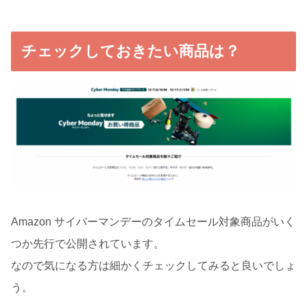
チェックしておきたい商品は？
Amazon サイバーマンデーのタイムセール対象商品がいく
つか先行で公開されています。
なので気になる方は細かくチェックしてみると良いでしょ
う。