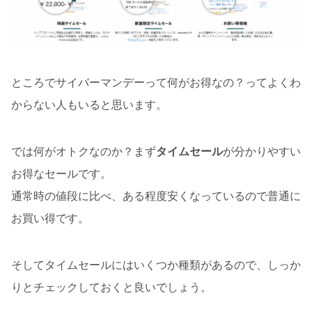
ところでサイバーマンデーって何がお得なの？ってよくわ
からない人もいると思います。
では何がオトクなのか？まず
タイムセール
が分かりやすい
お得なセールです。
通常時の値段に比べ、ある程度安くなっているので普通に
お買い得です。
そしてタイムセールにはいくつか種類があるので、しっか
りとチェックしておくと良いでしょう。