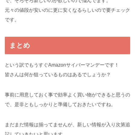
で、そろそろ新しいのが欲しいので悩んでます。
元々の値段が安いのに更に安くなるらしいので要チェック
です。
まとめ
という訳でもうすぐAmazonサイバーマンデーです！
皆さんは何か狙っているものはあるでしょうか？
事前に用意しておく事で効率よく買い物ができると思うの
で、是非ともしっかりと準備しておきたいですね。
まだまだ情報は揃ってませんが、新しい情報が入り次第追
記していきたいと思います。