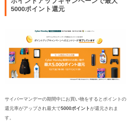
ポイントアップキャンペーンで最大
5000ポイント還元
サイバーマンデーの期間中にお買い物をするとポイントの
還元率がアップされ最大で
5000ポイント
が還元されま
す。