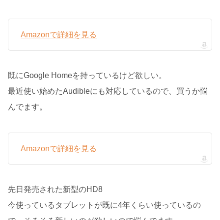
Amazonで詳細を見る
既にGoogle Homeを持っているけど欲しい。
最近使い始めたAudibleにも対応しているので、買うか悩
んでます。
Amazonで詳細を見る
先日発売された新型のHD8
今使っているタブレットが既に4年くらい使っているの