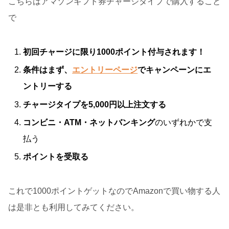
こちらはアマゾンギフト券チャージタイプで購入すること
で
初回チャージに限り1000ポイント付与されます！
条件はまず、
エントリーページ
でキャンペーンにエ
ントリーする
チャージタイプを5,000円以上注文する
コンビニ・ATM・ネットバンキング
のいずれかで支
払う
ポイントを受取る
これで1000ポイントゲットなのでAmazonで買い物する人
は是非とも利用してみてください。