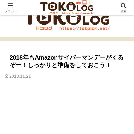
メニュー
検索
2018年もAmazonサイバーマンデーがくる
ぞー！しっかりと準備をしておこう！
2018.11.21