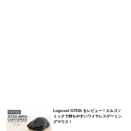
Logicool G703h をレビュー！エルゴノ
パソコン
ミックで持ちやすいワイヤレスゲーミン
グマウス！