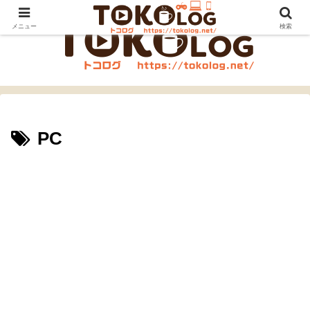
メニュー
検索
PC