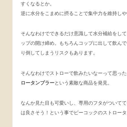
すくなるとか。
逆に水分をこまめに摂ることで集中力を維持しや
そんなわけでできるだけ意識して水分補給をして
ップの開け締め。もちろんコップに出して飲んで
り倒してしまうリスクもあります。
そんなわけでストローで飲みたいなーって思った
ロータンブラー
という素敵な商品を発見。
なんか見た目も可愛いし、専用のフタがついてて
は良さそう！という事でピーコックのストロータ