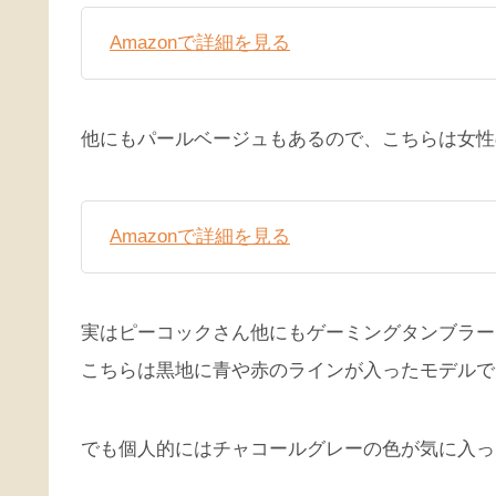
Amazonで詳細を見る
他にもパールベージュもあるので、こちらは女性
Amazonで詳細を見る
実はピーコックさん他にもゲーミングタンブラー
こちらは黒地に青や赤のラインが入ったモデルで
でも個人的にはチャコールグレーの色が気に入った