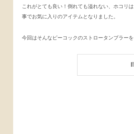
これがとても良い！倒れても溢れない、ホコリは
事でお気に入りのアイテムとなりました。
今回はそんなピーコックのストロータンブラーを