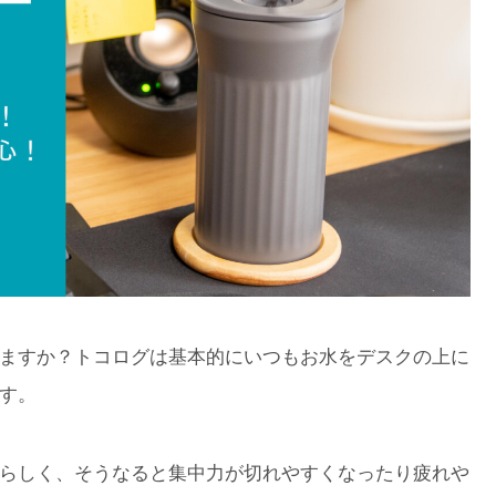
ますか？トコログは基本的にいつもお水をデスクの上に
す。
らしく、そうなると集中力が切れやすくなったり疲れや