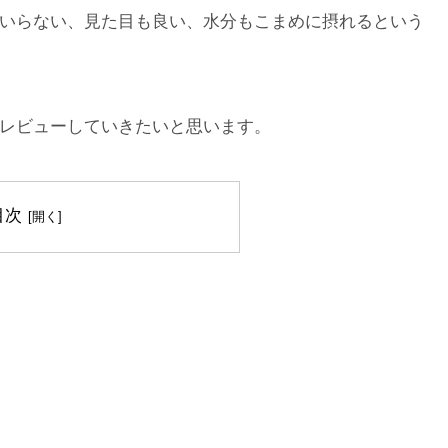
いらない、見た目も良い、水分もこまめに摂れるという
レビューしていきたいと思います。
目次