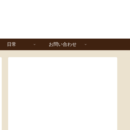
日常
お問い合わせ