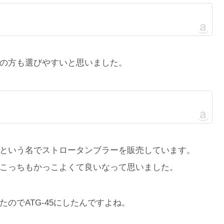
の方も選びやすいと思いました。
という名でストロータンブラーを販売しています。
こっちもかっこよくて良いなって思いました。
のでATG-45にしたんですよね。