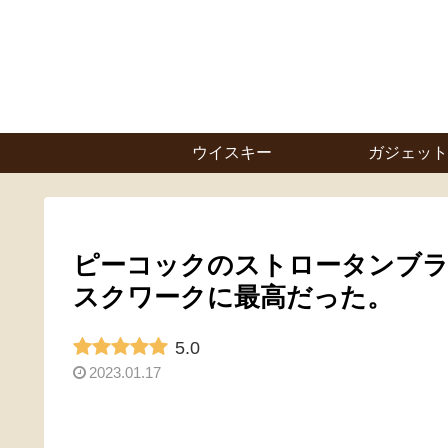
ウイスキー
ガジェット
ピーコックのストロータンブ
スクワークに最高だった。
5.0
2023.01.17