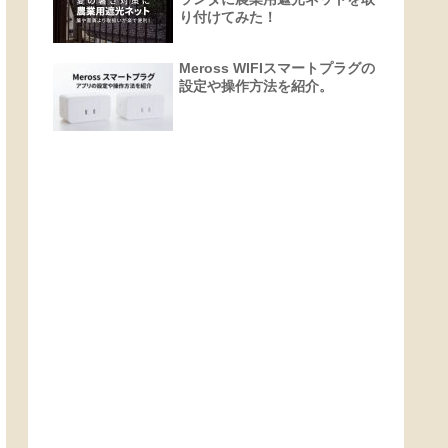
り付けてみた！
Meross WIFIスマートプラグの
設定や操作方法を紹介。