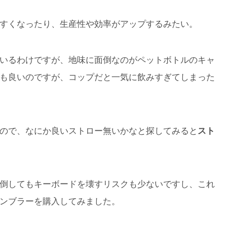
すくなったり、生産性や効率がアップするみたい。
いるわけですが、地味に面倒なのがペットボトルのキャ
も良いのですが、コップだと一気に飲みすぎてしまった
ので、なにか良いストロー無いかなと探してみると
スト
倒してもキーボードを壊すリスクも少ないですし、これ
ンブラーを購入してみました。