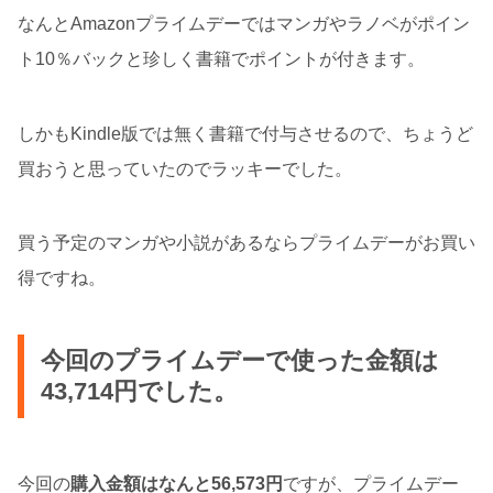
なんとAmazonプライムデーではマンガやラノベがポイン
ト10％バックと珍しく書籍でポイントが付きます。
しかもKindle版では無く書籍で付与させるので、ちょうど
買おうと思っていたのでラッキーでした。
買う予定のマンガや小説があるならプライムデーがお買い
得ですね。
今回のプライムデーで使った金額は
43,714円でした。
今回の
購入金額はなんと56,573円
ですが、プライムデー