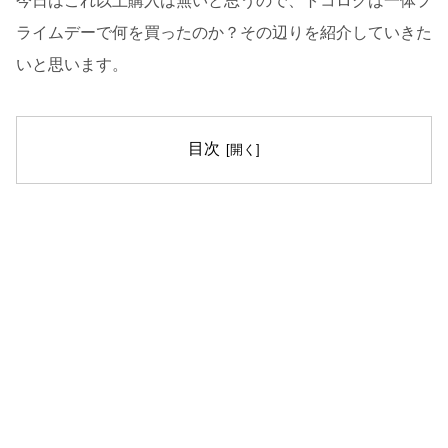
今日はこれ以上購入は無いと思うので、トコログは一体プ
ライムデーで何を買ったのか？その辺りを紹介していきた
いと思います。
目次