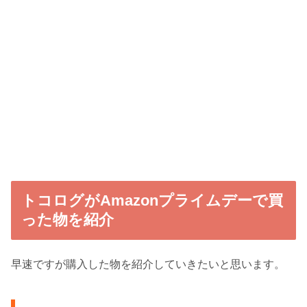
トコログがAmazonプライムデーで買
った物を紹介
早速ですが購入した物を紹介していきたいと思います。