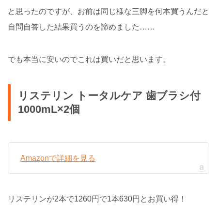
と思ったのですが、お前は同じ様な三脚を何本買うんだと
自問自答した結果買うのを諦めました……
でも本当に安いのでこれは買いだと思います。
リステリン トータルケア 歯ブラシ付
1000mL×2個
Amazonで詳細を見る
リステリンが2本で1260円で1本630円とお買い得！