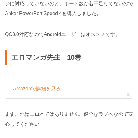
ジに対応していないのと、ポート数が若干足りてないので
Anker PowerPort Speed 4を購入しました。
QC3.0対応なのでAndroidユーザーはオススメです。
エロマンガ先生 10巻
Amazonで詳細を見る
まずこれはエロ本ではありません。健全なラノベなので安
心してください。