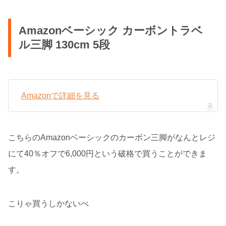
Amazonベーシック カーボントラベ
ル三脚 130cm 5段
Amazonで詳細を見る
こちらのAmazonベーシックのカーボン三脚がなんとレジ
にて40％オフで6,000円という破格で買うことができま
す。
こりゃ買うしかないべ