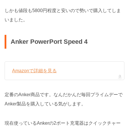
しかも値段も5800円程度と安いので勢いで購入してしま
いました。
Anker PowerPort Speed 4
Amazonで詳細を見る
定番のAnker商品です。なんだかんだ毎回プライムデーで
Anker製品を購入している気がします。
現在使っているAnkerの2ポート充電器はクイックチャー