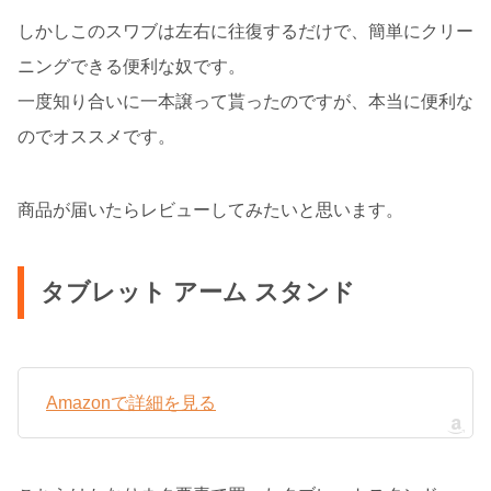
しかしこのスワブは左右に往復するだけで、簡単にクリー
ニングできる便利な奴です。
一度知り合いに一本譲って貰ったのですが、本当に便利な
のでオススメです。
商品が届いたらレビューしてみたいと思います。
タブレット アーム スタンド
Amazonで詳細を見る