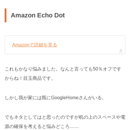
Amazon Echo Dot
Amazonで詳細を見る
これもかなり悩みました。なんと言っても50％オフです
からね！目玉商品です。
しかし我が家には既にGoogleHomeさんがいる。
でもネタとしてはと思ったのですが机の上のスペースや電
源の確保を考えると悩みどころ……