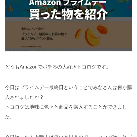
どうもAmazonでポチるの大好きトコログです。
今日はプライムデー最終日ということでみなさんは何か購
入されましたか？
トコログは地味に色々と商品を購入することができまし
た。