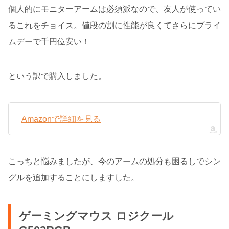
個人的にモニターアームは必須派なので、友人が使ってい
るこれをチョイス。値段の割に性能が良くてさらにプライ
ムデーで千円位安い！
という訳で購入しました。
Amazonで詳細を見る
こっちと悩みましたが、今のアームの処分も困るしでシン
グルを追加することにしますした。
ゲーミングマウス ロジクール