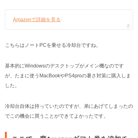
Amazonで詳細を見る
こちらはノートPCを乗せる冷却台ですね。
基本的にWindowsのデスクトップがメイン機なのです
が、たまに使うMacBookやPS4proの暑さ対策に購入しま
した。
冷却台自体は持っていたのですが、弟にあげてしまったの
でこの機会に買うことができてよかったです。