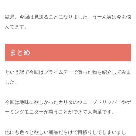
結局、今回は見送ることになりました。うーん実は今も悩
んでます。
まとめ
という訳で今回はプライムデーで買った物を紹介してみま
した。
今回は地味に欲しかったカリタのウェーブドリッパーやゲ
ーミングモニターが買うことができて大満足です。
他にも色々と欲しい商品だらけで目移りしてしまいまし