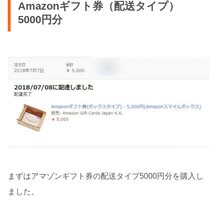
Amazonギフト券（配送タイプ）
5000円分
まずはアマゾンギフト券の配送タイプ5000円分を購入し
ました。