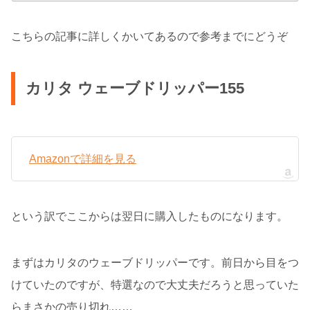
こちらの記事に詳しくかいてあるので参考までにどうぞ
カリタ ウェーブドリッパー155
Amazonで詳細を見る
という訳でここからは翌日に購入したものになります。
まずはカリタのウェーブドリッパーです。前日から目をつ
けていたのですが、特選なので大丈夫だろうと思っていた
らまさかの売り切れ……