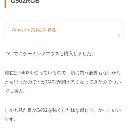
G502RGB
Amazonで詳細を見る
ついでにゲーミングマウスも購入しました。
現在はG402を使っているので、別に買う必要もないかな
とも思ったのですがG402が調子悪くなってきたのでつい
でに購入。
しかも見た目がG402を強くした様な感じで、かっこいい
です。