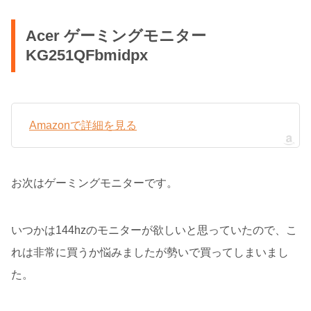
Acer ゲーミングモニター
KG251QFbmidpx
Amazonで詳細を見る
お次はゲーミングモニターです。
いつかは144hzのモニターが欲しいと思っていたので、こ
れは非常に買うか悩みましたが勢いで買ってしまいまし
た。