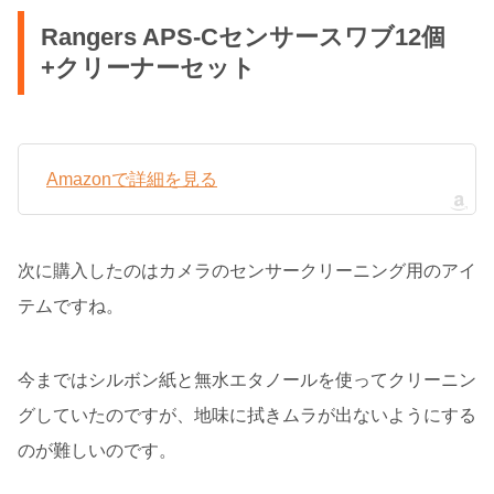
Rangers APS-Cセンサースワブ12個
+クリーナーセット
Amazonで詳細を見る
次に購入したのはカメラのセンサークリーニング用のアイ
テムですね。
今まではシルボン紙と無水エタノールを使ってクリーニン
グしていたのですが、地味に拭きムラが出ないようにする
のが難しいのです。