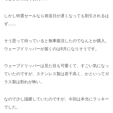
しかし特選セールなら発送日が遅くなっても割引されるは
ず……
そう思って待っていると無事復活したのでなんとか購入。
ウェーブドリッパーが届くのは8月になりそうです。
ウェーブドリッパーは見た目も可愛くて、すごい気になっ
ていたのですが、ステンレス製は若干高く、かといってガ
ラス製は割れが怖い。
なので少し躊躇していたのですが、今回は本当にラッキー
でした。