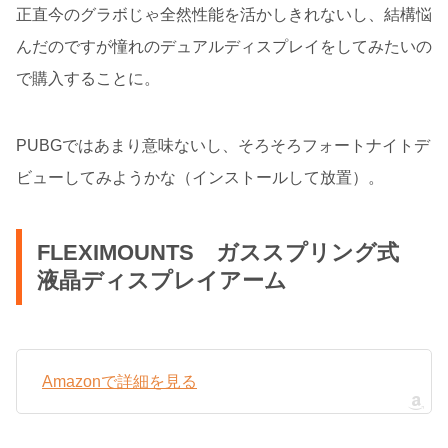
正直今のグラボじゃ全然性能を活かしきれないし、結構悩
んだのですが憧れのデュアルディスプレイをしてみたいの
で購入することに。
PUBGではあまり意味ないし、そろそろフォートナイトデ
ビューしてみようかな（インストールして放置）。
FLEXIMOUNTS ガススプリング式
液晶ディスプレイアーム
Amazonで詳細を見る