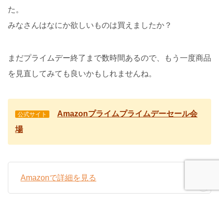
た。
みなさんはなにか欲しいものは買えましたか？
まだプライムデー終了まで数時間あるので、もう一度商品
を見直してみても良いかもしれませんね。
Amazonプライムプライムデーセール会
公式サイト
場
Amazonで詳細を見る