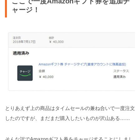
ここで一度Amazonギフト券を追加チ
ャージ！
とりあえず上の商品はタイムセールの兼ね合いで一度注文
したのですが、まだまだ購入したいものが沢山ある……
そんな訳でAmazonギフト券をチャージすることにしまし