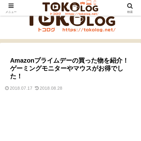
メニュー
検索
Amazonプライムデーの買った物を紹介！
ゲーミングモニターやマウスがお得でし
た！
2018.07.17
2018.08.28