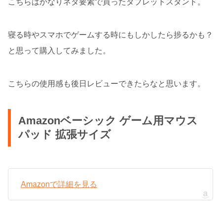
こちらはかなりネタ要素で買ったタブレットスタンド。
寝る時やスマホでゲームする時にもしかしたら捗るかも？
と思って購入してみました。
こちらの使用感も後日レビューできたらなと思います。
Amazonベーシック ゲーム用マウス
パッド 拡張サイズ
Amazonで詳細を見る