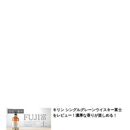
キリン シングルグレーンウイスキー富士
ウイスキー
をレビュー！濃厚な香りが楽しめる！