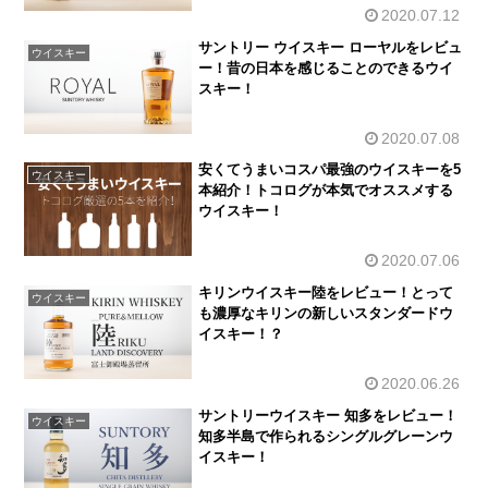
2020.07.12
サントリー ウイスキー ローヤルをレビュ
ウイスキー
ー！昔の日本を感じることのできるウイ
スキー！
2020.07.08
安くてうまいコスパ最強のウイスキーを5
ウイスキー
本紹介！トコログが本気でオススメする
ウイスキー！
2020.07.06
キリンウイスキー陸をレビュー！とって
ウイスキー
も濃厚なキリンの新しいスタンダードウ
イスキー！？
2020.06.26
サントリーウイスキー 知多をレビュー！
ウイスキー
知多半島で作られるシングルグレーンウ
イスキー！