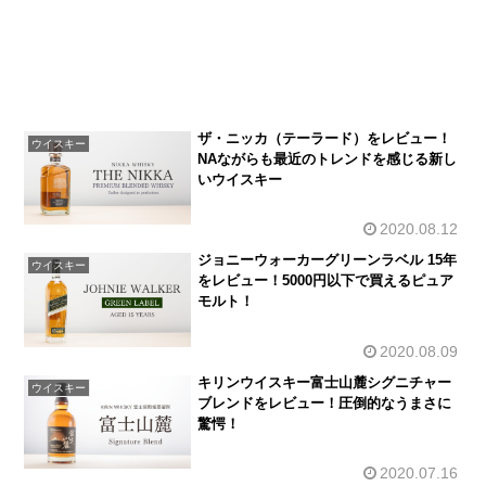
ザ・ニッカ（テーラード）をレビュー！
ウイスキー
NAながらも最近のトレンドを感じる新し
いウイスキー
2020.08.12
ジョニーウォーカーグリーンラベル 15年
ウイスキー
をレビュー！5000円以下で買えるピュア
モルト！
2020.08.09
キリンウイスキー富士山麓シグニチャー
ウイスキー
ブレンドをレビュー！圧倒的なうまさに
驚愕！
2020.07.16