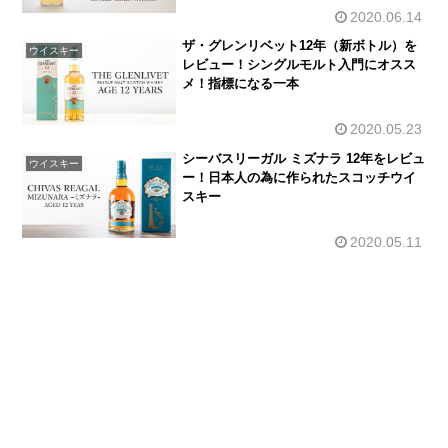
2020.06.14
ザ・グレンリベット12年（新ボトル）を
ウイスキー
レビュー！シングルモルト入門にオスス
メ！指標になる一本
2020.05.23
シーバスリーガル ミズナラ 12年をレビュ
ウイスキー
ー！日本人の為に作られたスコッチウイ
スキー
2020.05.11