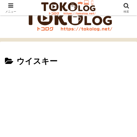
メニュー
検索
ウイスキー